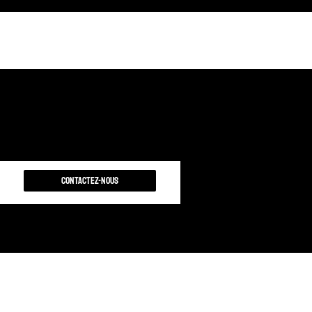
Contactez-nous