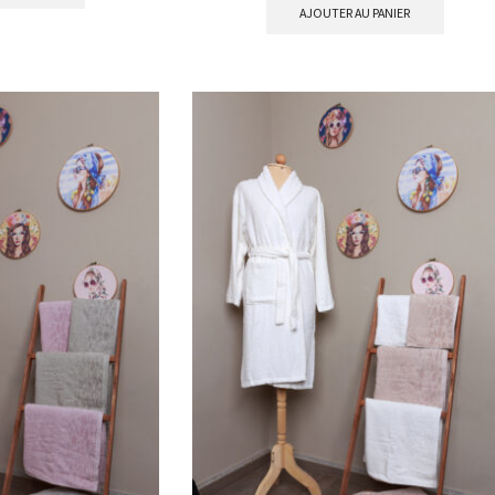
AJOUTER AU PANIER