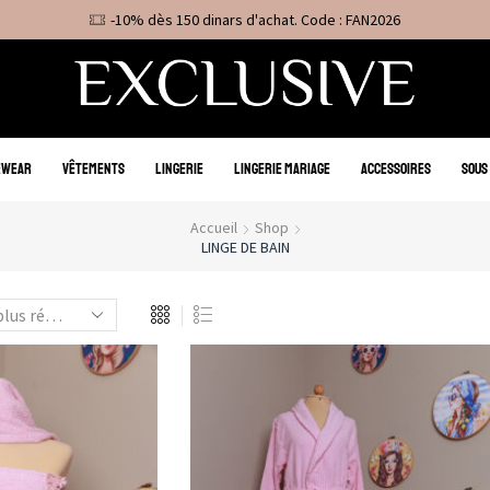
-10% dès 150 dinars d'achat. Code : FAN2026
EWEAR
VÊTEMENTS
LINGERIE
LINGERIE MARIAGE
ACCESSOIRES
SOUS
Accueil
Shop
LINGE DE BAIN