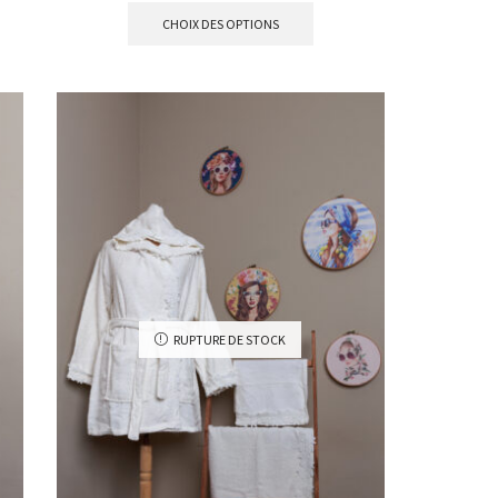
CHOIX DES OPTIONS
RUPTURE DE STOCK