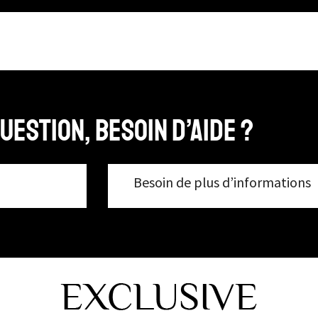
uestion, Besoin d’aide ?
Besoin de plus d’informations