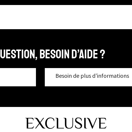
uestion, Besoin d’aide ?
Besoin de plus d’informations