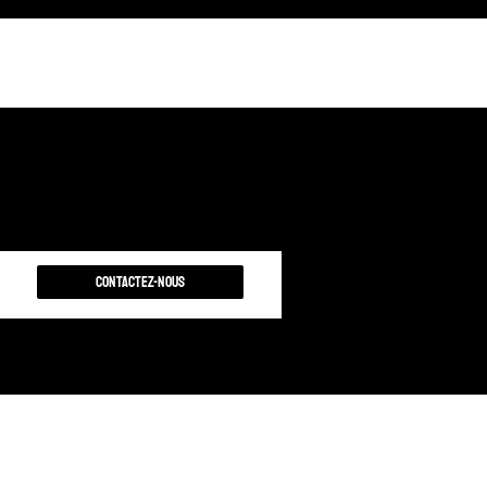
Contactez-nous