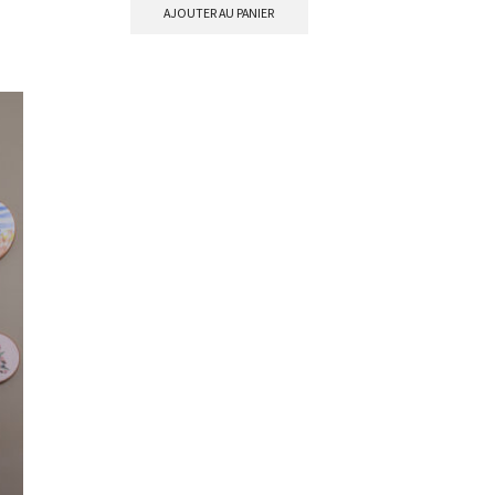
AJOUTER AU PANIER