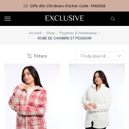
-10% dès 150 dinars d'achat. Code : FAN2026
Accueil
Shop
Pyjamas & Homewear
ROBE DE CHAMBRE ET PEIGNOIR
Filters