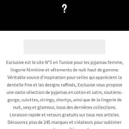
?
Exclusive est le site N°1 en Tunisie pour les pyjamas femme,
lingerie féminine et vêtements de nuit haut de gamme.
Véritable source d’inspiration pour celles qui apprécient la
dentelle fine et les designs raffinés, Exclusive vous propose
une vaste sélection de pyjamas en coton et satin, soutiens-
gorge, culottes, strings, shortys, ainsi que de la lingerie de
nuit, sexy et glamour, issus des dernières collections.
Livraison rapide et retours gratuits sur tous nos articles.
Découvrez plus de 245 marques et créateurs pour sublimer