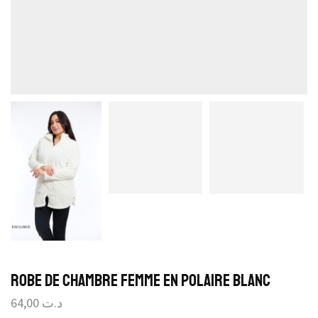
Robe de Chambre Femme En Polaire Blanc
64,00
د.ت