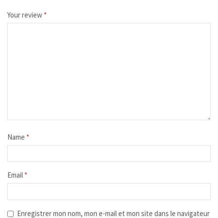
Your review
*
Name
*
Email
*
Enregistrer mon nom, mon e-mail et mon site dans le navigateur