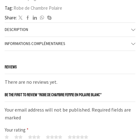
Tag:
Robe de Chambre Polaire
Share:
DESCRIPTION
INFORMATIONS COMPLÉMENTAIRES
REVIEWS
There are no reviews yet.
BE THE FIRST TO REVIEW “ROBE DE CHAMBRE FEMME EN POLAIRE BLANC”
Your email address will not be published. Required fields are
marked
Your rating
*