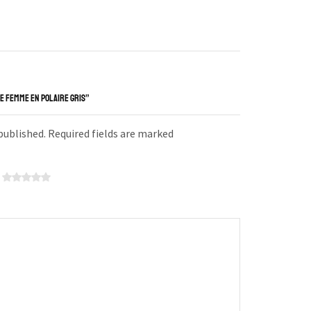
E FEMME EN POLAIRE GRIS”
 published. Required fields are marked