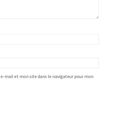
-mail et mon site dans le navigateur pour mon