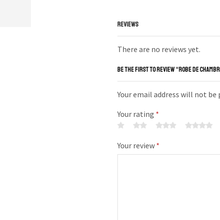
REVIEWS
There are no reviews yet.
BE THE FIRST TO REVIEW “ROBE DE CHAMBR
Your email address will not be
Your rating
*
Your review
*