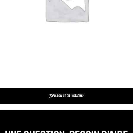
Follow us on instagram