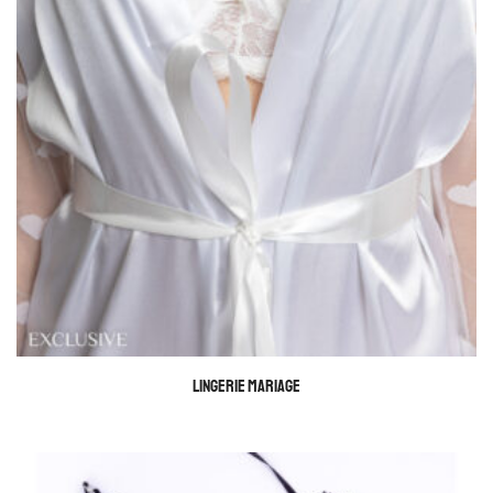
LINGERIE MARIAGE