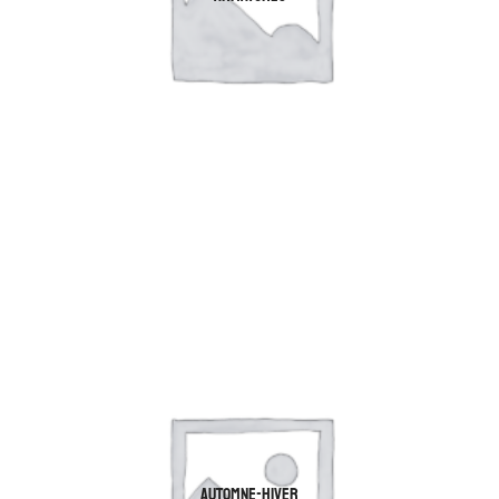
AUTOMNE-HIVER