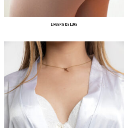
LINGERIE DE LUXE