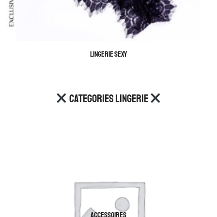
LINGERIE SEXY
Categories Lingerie
ACCESSOIRES