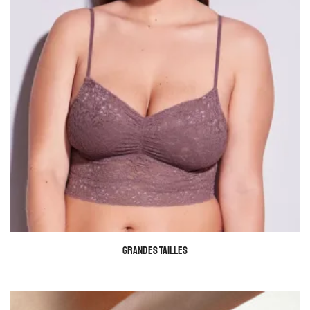
GRANDES TAILLES