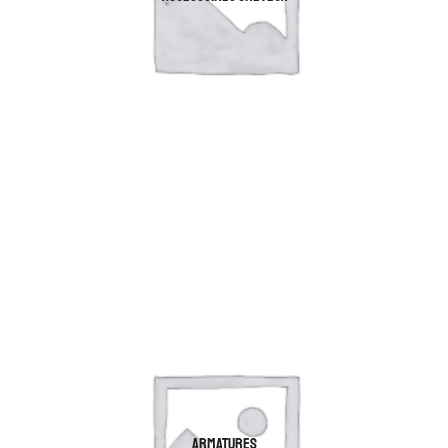
ARMATURES