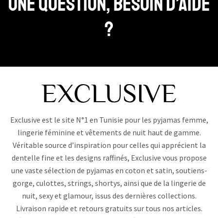
Une question, Besoin d’aide
?
Exclusive est le site N°1 en Tunisie pour les pyjamas femme,
lingerie féminine et vêtements de nuit haut de gamme.
Véritable source d’inspiration pour celles qui apprécient la
dentelle fine et les designs raffinés, Exclusive vous propose
une vaste sélection de pyjamas en coton et satin, soutiens-
gorge, culottes, strings, shortys, ainsi que de la lingerie de
nuit, sexy et glamour, issus des dernières collections.
Livraison rapide et retours gratuits sur tous nos articles.