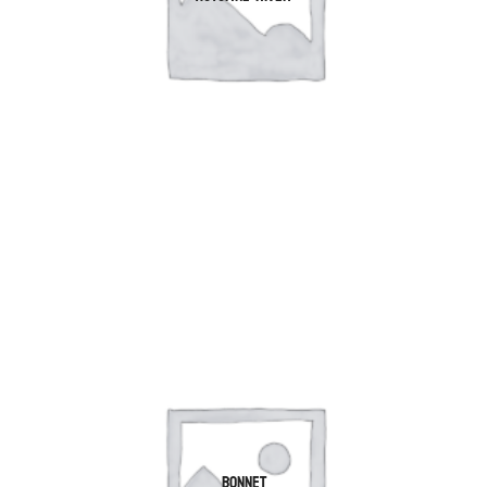
BONNET