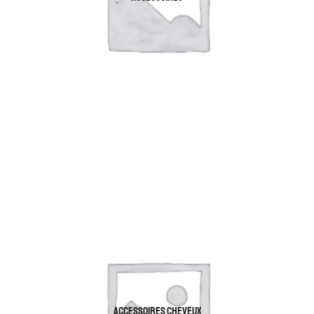
ACCESSOIRES CHEVEUX