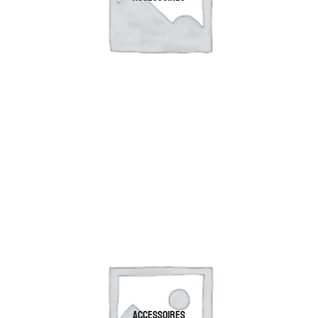
ACCESSOIRES