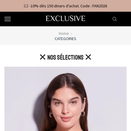
-10% dès 150 dinars d'achat. Code : FAN2026
Home
CATEGORIES
Nos sélections