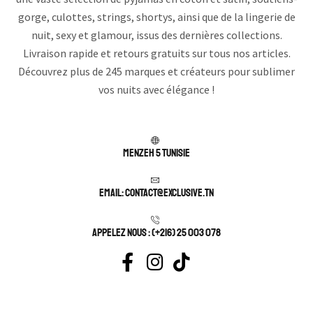
gorge, culottes, strings, shortys, ainsi que de la lingerie de
nuit, sexy et glamour, issus des dernières collections.
Livraison rapide et retours gratuits sur tous nos articles.
Découvrez plus de 245 marques et créateurs pour sublimer
vos nuits avec élégance !
Menzeh 5 TUNISIE
Email: contact@exclusive.tn
APPELEZ NOUS : (+216) 25 003 078