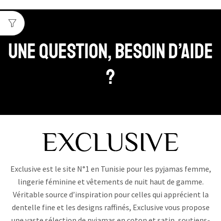
Une question, Besoin d’aide
?
Exclusive est le site N°1 en Tunisie pour les pyjamas femme,
lingerie féminine et vêtements de nuit haut de gamme.
Véritable source d’inspiration pour celles qui apprécient la
dentelle fine et les designs raffinés, Exclusive vous propose
une vaste sélection de pyjamas en coton et satin, soutiens-