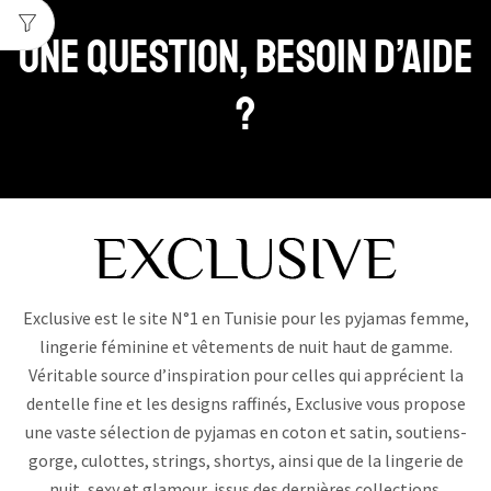
Une question, Besoin d’aide
?
Exclusive est le site N°1 en Tunisie pour les pyjamas femme,
lingerie féminine et vêtements de nuit haut de gamme.
Véritable source d’inspiration pour celles qui apprécient la
dentelle fine et les designs raffinés, Exclusive vous propose
une vaste sélection de pyjamas en coton et satin, soutiens-
gorge, culottes, strings, shortys, ainsi que de la lingerie de
nuit, sexy et glamour, issus des dernières collections.