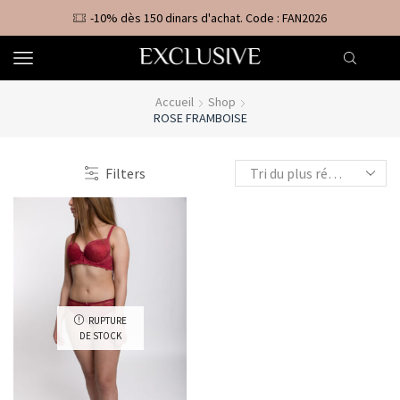
-10% dès 150 dinars d'achat. Code : FAN2026
Accueil
Shop
ROSE FRAMBOISE
Filters
RUPTURE
DE STOCK