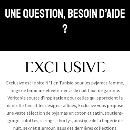
Une question, Besoin d’aide
?
Exclusive est le site N°1 en Tunisie pour les pyjamas femme,
lingerie féminine et vêtements de nuit haut de gamme.
Véritable source d’inspiration pour celles qui apprécient la
dentelle fine et les designs raffinés, Exclusive vous propose
une vaste sélection de pyjamas en coton et satin, soutiens-
gorge, culottes, strings, shortys, ainsi que de la lingerie de
nuit, sexy et glamour, issus des dernières collections.