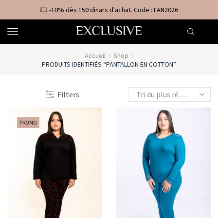
-10% dès 150 dinars d'achat. Code : FAN2026
Accueil
Shop
PRODUITS IDENTIFIÉS “PANTALLON EN COTTON”
Filters
PROMO