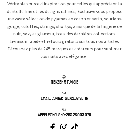
Véritable source d’inspiration pour celles qui apprécient la
dentelle fine et les designs raffinés, Exclusive vous propose
une vaste sélection de pyjamas en coton et satin, soutiens-
gorge, culottes, strings, shortys, ainsi que de la lingerie de
nuit, sexy et glamour, issus des dernières collections.
Livraison rapide et retours gratuits sur tous nos articles.
Découvrez plus de 245 marques et créateurs pour sublimer
vos nuits avec élégance !
Menzeh 5 TUNISIE
Email: contact@exclusive.tn
APPELEZ NOUS : (+216) 25 003 078