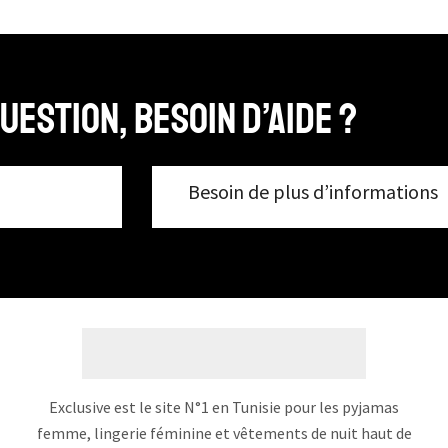
uestion, Besoin d’aide ?
Besoin de plus d’informations
Exclusive est le site N°1 en Tunisie pour les pyjamas
femme, lingerie féminine et vêtements de nuit haut de