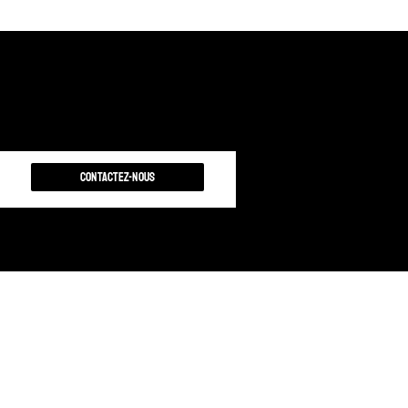
Contactez-nous