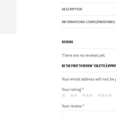
DESCRIPTION
INFORMATIONS COMPLÉMENTAIRES
REVIEWS
There are no reviews yet.
BE THE FIRST TO REVIEW “COLETTE À IMPR
Your email address will not be
Your rating
*
Your review
*