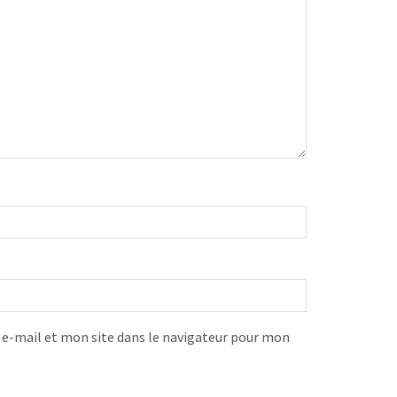
-mail et mon site dans le navigateur pour mon