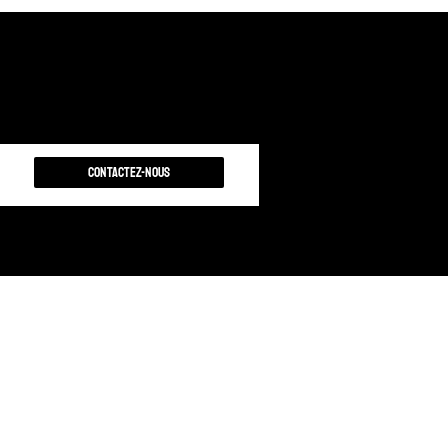
Contactez-nous