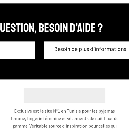
uestion, Besoin d’aide ?
Besoin de plus d’informations
Exclusive est le site N°1 en Tunisie pour les pyjamas
femme, lingerie féminine et vêtements de nuit haut de
gamme. Véritable source d’inspiration pour celles qui