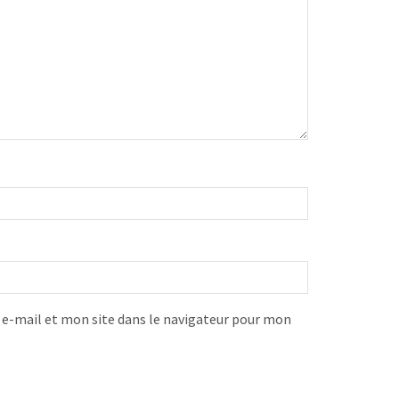
-mail et mon site dans le navigateur pour mon