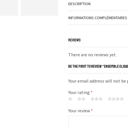
DESCRIPTION
INFORMATIONS COMPLÉMENTAIRES
REVIEWS
There are no reviews yet.
BE THE FIRST TO REVIEW “ENSEMBLE ELISA
Your email address will not be
Your rating
*
Your review
*