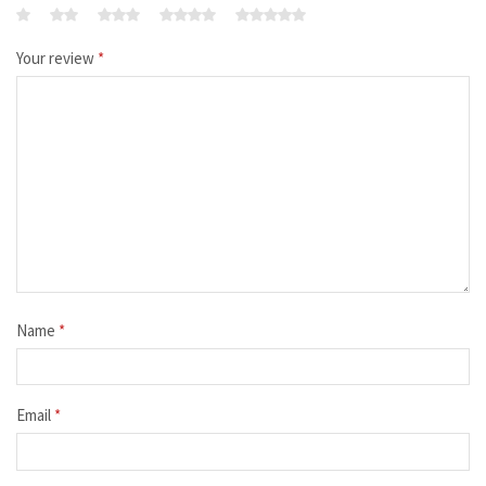
Your review
*
Name
*
Email
*