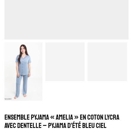
Ensemble Pyjama « Amelia » en Coton Lycra
avec Dentelle – Pyjama d’été Bleu Ciel