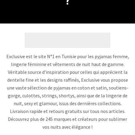
?
Exclusive est le site N°1 en Tunisie pour les pyjamas femme,
lingerie féminine et vêtements de nuit haut de gamme.
Véritable source d’inspiration pour celles qui apprécient la
dentelle fine et les designs raffinés, Exclusive vous propose
une vaste sélection de pyjamas en coton et satin, soutiens-
gorge, culottes, strings, shortys, ainsi que de la lingerie de
nuit, sexy et glamour, issus des dernières collections.
Livraison rapide et retours gratuits sur tous nos articles.
Découvrez plus de 245 marques et créateurs pour sublimer
vos nuits avec élégance !