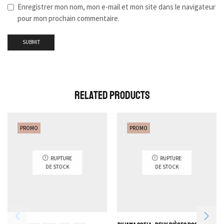
Enregistrer mon nom, mon e-mail et mon site dans le navigateur
pour mon prochain commentaire.
Related Products
PROMO
PROMO
RUPTURE
RUPTURE
DE STOCK
DE STOCK