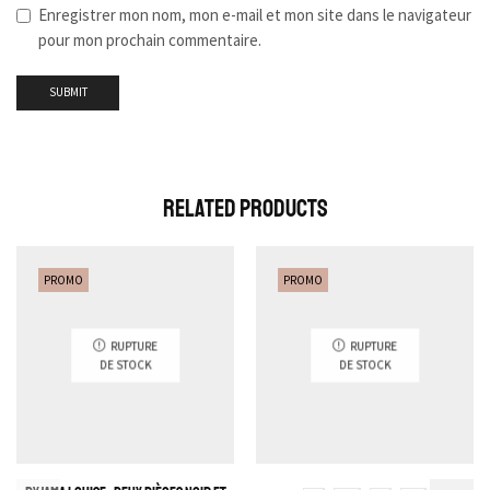
Enregistrer mon nom, mon e-mail et mon site dans le navigateur
pour mon prochain commentaire.
Related Products
PROMO
PROMO
RUPTURE
RUPTURE
DE STOCK
DE STOCK