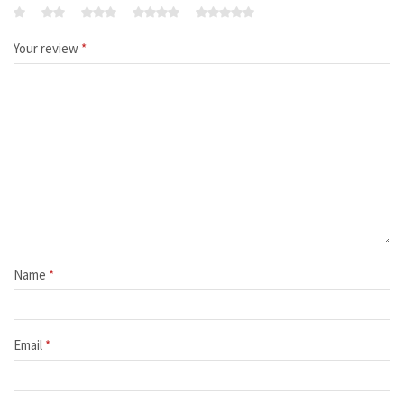
Your review
*
Name
*
Email
*