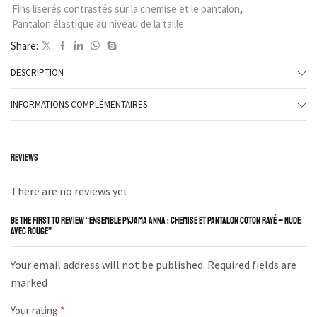
Fins liserés contrastés sur la chemise et le pantalon
,
Pantalon élastique au niveau de la taille
Share:
DESCRIPTION
INFORMATIONS COMPLÉMENTAIRES
REVIEWS
There are no reviews yet.
BE THE FIRST TO REVIEW “ENSEMBLE PYJAMA ANNA : CHEMISE ET PANTALON COTON RAYÉ – NUDE
AVEC ROUGE”
Your email address will not be published. Required fields are
marked
Your rating
*