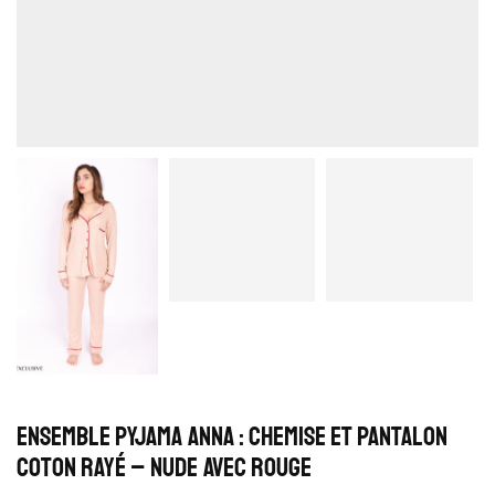
Ensemble Pyjama Anna : Chemise et Pantalon
Coton Rayé – Nude avec Rouge