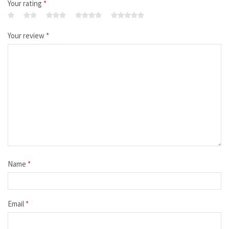
Your rating
*
Your review
*
Name
*
Email
*