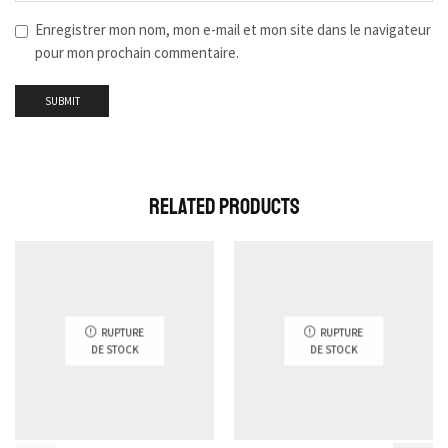
Enregistrer mon nom, mon e-mail et mon site dans le navigateur
pour mon prochain commentaire.
Related Products
RUPTURE
RUPTURE
DE STOCK
DE STOCK