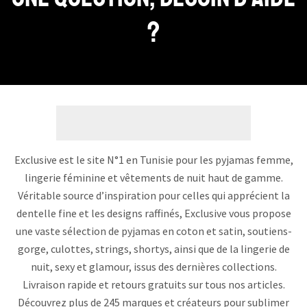
?
Exclusive est le site N°1 en Tunisie pour les pyjamas femme,
lingerie féminine et vêtements de nuit haut de gamme.
Véritable source d’inspiration pour celles qui apprécient la
dentelle fine et les designs raffinés, Exclusive vous propose
une vaste sélection de pyjamas en coton et satin, soutiens-
gorge, culottes, strings, shortys, ainsi que de la lingerie de
nuit, sexy et glamour, issus des dernières collections.
Livraison rapide et retours gratuits sur tous nos articles.
Découvrez plus de 245 marques et créateurs pour sublimer