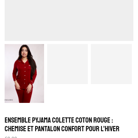
Ensemble Pyjama Colette Coton Rouge :
Chemise et Pantalon Confort pour l’Hiver