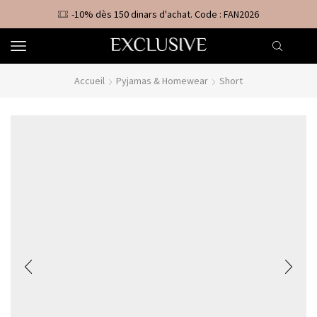
-10% dès 150 dinars d'achat. Code : FAN2026
Accueil
Pyjamas & Homewear
Short