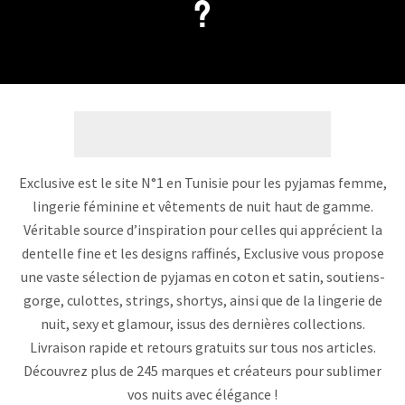
?
Exclusive est le site N°1 en Tunisie pour les pyjamas femme,
lingerie féminine et vêtements de nuit haut de gamme.
Véritable source d’inspiration pour celles qui apprécient la
dentelle fine et les designs raffinés, Exclusive vous propose
une vaste sélection de pyjamas en coton et satin, soutiens-
gorge, culottes, strings, shortys, ainsi que de la lingerie de
nuit, sexy et glamour, issus des dernières collections.
Livraison rapide et retours gratuits sur tous nos articles.
Découvrez plus de 245 marques et créateurs pour sublimer
vos nuits avec élégance !