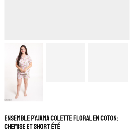
Ensemble Pyjama Colette Floral en Coton:
Chemise et Short Été