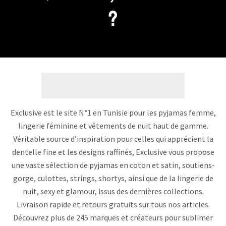
?
Exclusive est le site N°1 en Tunisie pour les pyjamas femme,
lingerie féminine et vêtements de nuit haut de gamme.
Véritable source d’inspiration pour celles qui apprécient la
dentelle fine et les designs raffinés, Exclusive vous propose
une vaste sélection de pyjamas en coton et satin, soutiens-
gorge, culottes, strings, shortys, ainsi que de la lingerie de
nuit, sexy et glamour, issus des dernières collections.
Livraison rapide et retours gratuits sur tous nos articles.
Découvrez plus de 245 marques et créateurs pour sublimer