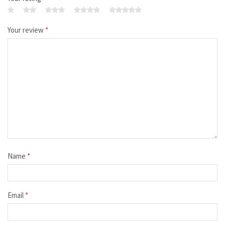
Your review
*
Name
*
Email
*