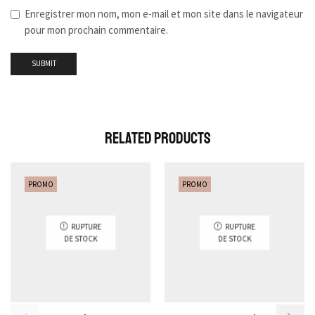
Enregistrer mon nom, mon e-mail et mon site dans le navigateur
pour mon prochain commentaire.
Related Products
PROMO
PROMO
RUPTURE
RUPTURE
DE STOCK
DE STOCK