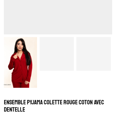
Ensemble Pyjama Colette Rouge Coton avec
Dentelle