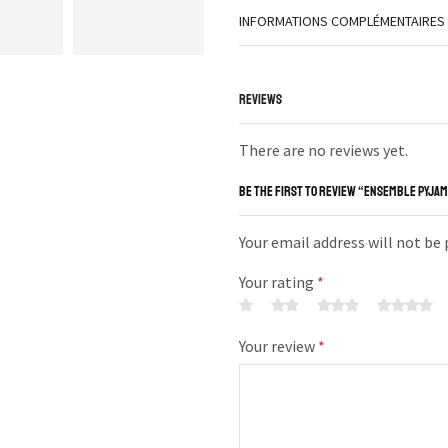
INFORMATIONS COMPLÉMENTAIRES
REVIEWS
There are no reviews yet.
BE THE FIRST TO REVIEW “ENSEMBLE PYJAM
Your email address will not be
Your rating
*
Your review
*