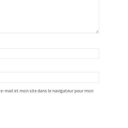
-mail et mon site dans le navigateur pour mon