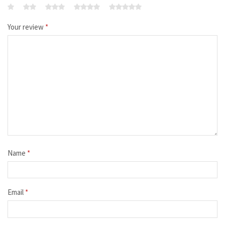
Your review
*
Name
*
Email
*