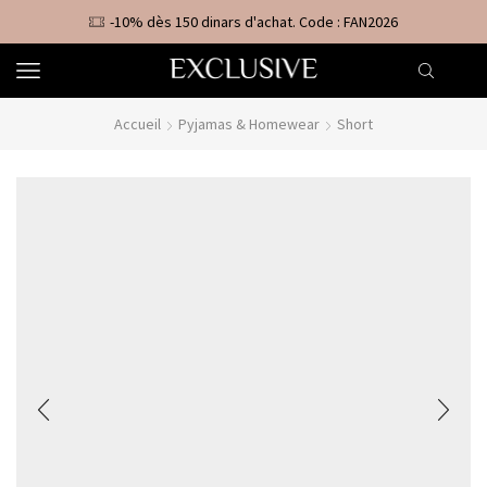
-10% dès 150 dinars d'achat. Code : FAN2026
Accueil
Pyjamas & Homewear
Short