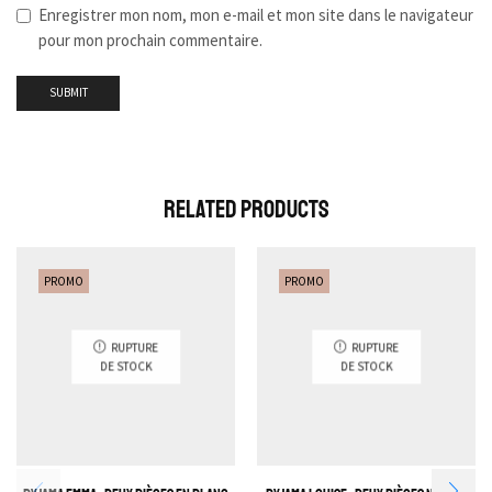
Enregistrer mon nom, mon e-mail et mon site dans le navigateur
pour mon prochain commentaire.
Related Products
PROMO
PROMO
RUPTURE
RUPTURE
DE STOCK
DE STOCK