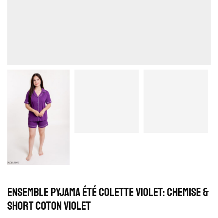
Ensemble Pyjama Été Colette Violet: Chemise &
Short Coton Violet