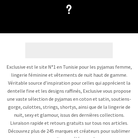
?
Exclusive est le site N°1 en Tunisie pour les pyjamas femme,
lingerie féminine et vêtements de nuit haut de gamme.
Véritable source d’inspiration pour celles qui apprécient la
dentelle fine et les designs raffinés, Exclusive vous propose
une vaste sélection de pyjamas en coton et satin, soutiens-
gorge, culottes, strings, shortys, ainsi que de la lingerie de
nuit, sexy et glamour, issus des dernières collections.
Livraison rapide et retours gratuits sur tous nos articles.
Découvrez plus de 245 marques et créateurs pour sublimer