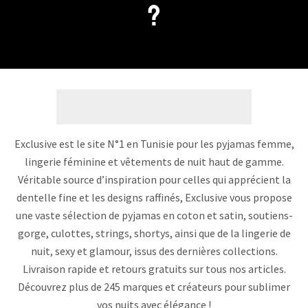
?
Exclusive est le site N°1 en Tunisie pour les pyjamas femme,
lingerie féminine et vêtements de nuit haut de gamme.
Véritable source d’inspiration pour celles qui apprécient la
dentelle fine et les designs raffinés, Exclusive vous propose
une vaste sélection de pyjamas en coton et satin, soutiens-
gorge, culottes, strings, shortys, ainsi que de la lingerie de
nuit, sexy et glamour, issus des dernières collections.
Livraison rapide et retours gratuits sur tous nos articles.
Découvrez plus de 245 marques et créateurs pour sublimer
vos nuits avec élégance !