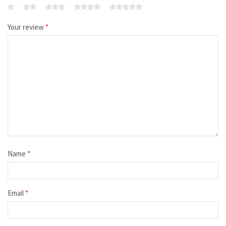
Your review
*
Name
*
Email
*