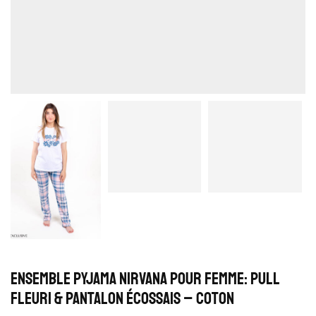
Ensemble Pyjama Nirvana pour Femme: Pull
Fleuri & Pantalon Écossais – Coton