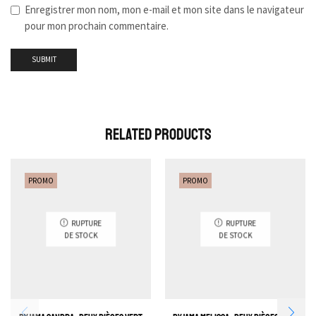
Enregistrer mon nom, mon e-mail et mon site dans le navigateur
pour mon prochain commentaire.
Related Products
PROMO
PROMO
RUPTURE
RUPTURE
DE STOCK
DE STOCK