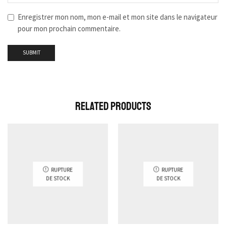
Enregistrer mon nom, mon e-mail et mon site dans le navigateur
pour mon prochain commentaire.
Related Products
RUPTURE
RUPTURE
DE STOCK
DE STOCK