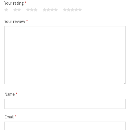
Your rating
*
Your review
*
Name
*
Email
*