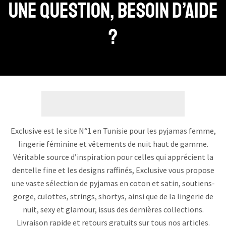
Une question, Besoin d’aide
?
Exclusive est le site N°1 en Tunisie pour les pyjamas femme,
lingerie féminine et vêtements de nuit haut de gamme.
Véritable source d’inspiration pour celles qui apprécient la
dentelle fine et les designs raffinés, Exclusive vous propose
une vaste sélection de pyjamas en coton et satin, soutiens-
gorge, culottes, strings, shortys, ainsi que de la lingerie de
nuit, sexy et glamour, issus des dernières collections.
Livraison rapide et retours gratuits sur tous nos articles.