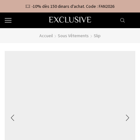
-10% dès 150 dinars d'achat. Code : FAN2026
Accueil
Sous Vêtements
Slip