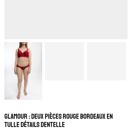
Glamour : Deux pièces rouge bordeaux en
tulle détails dentelle