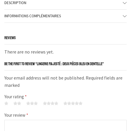
DESCRIPTION
INFORMATIONS COMPLÉMENTAIRES
REVIEWS
There are no reviews yet.
BE THE FIRST TO REVIEW “LINGERIE MAJESTÉ : DEUX PIÈCES BLEU EN DENTELLE”
Your email address will not be published. Required fields are
marked
Your rating
*
Your review
*