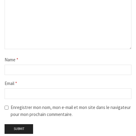
Name
*
Email
*
Enregistrer mon nom, mon e-mail et mon site dans le navigateur
pour mon prochain commentaire.