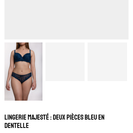
Lingerie Majesté : Deux pièces bleu en
dentelle