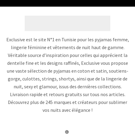
Exclusive est le site N°1 en Tunisie pour les pyjamas femme,
lingerie féminine et vêtements de nuit haut de gamme.
Véritable source d’inspiration pour celles qui apprécient la
dentelle fine et les designs raffinés, Exclusive vous propose
une vaste sélection de pyjamas en coton et satin, soutiens-
gorge, culottes, strings, shortys, ainsi que de la lingerie de
nuit, sexy et glamour, issus des dernières collections.
Livraison rapide et retours gratuits sur tous nos articles.
Découvrez plus de 245 marques et créateurs pour sublimer
vos nuits avec élégance !