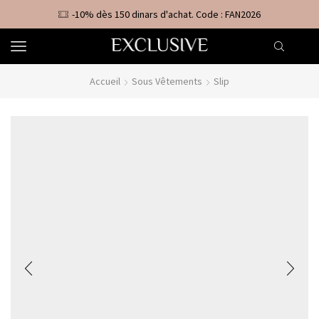
-10% dès 150 dinars d'achat. Code : FAN2026
Accueil
Sous Vêtements
Slip