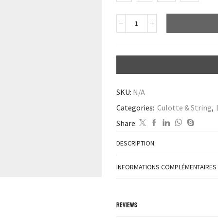
SKU:
N/A
Categories:
Culotte & String
,
Share:
DESCRIPTION
INFORMATIONS COMPLÉMENTAIRES
REVIEWS