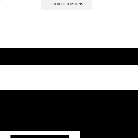
CHOIX DES OPTIONS