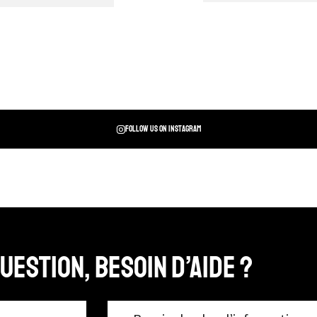
Follow us on instagram
uestion, Besoin d’aide ?