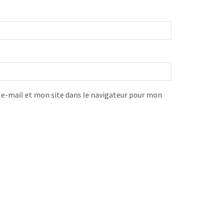
-mail et mon site dans le navigateur pour mon