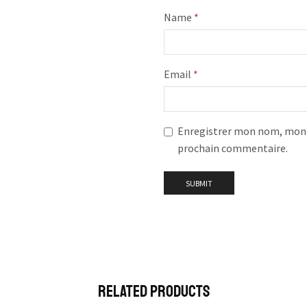
Name
*
Email
*
Enregistrer mon nom, mon e
prochain commentaire.
Related Products