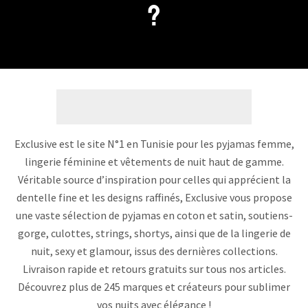
?
Exclusive est le site N°1 en Tunisie pour les pyjamas femme,
lingerie féminine et vêtements de nuit haut de gamme.
Véritable source d’inspiration pour celles qui apprécient la
dentelle fine et les designs raffinés, Exclusive vous propose
une vaste sélection de pyjamas en coton et satin, soutiens-
gorge, culottes, strings, shortys, ainsi que de la lingerie de
nuit, sexy et glamour, issus des dernières collections.
Livraison rapide et retours gratuits sur tous nos articles.
Découvrez plus de 245 marques et créateurs pour sublimer
vos nuits avec élégance !