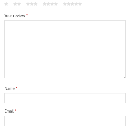
Your review
*
Name
*
Email
*