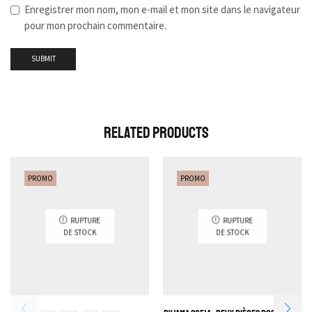
Enregistrer mon nom, mon e-mail et mon site dans le navigateur
pour mon prochain commentaire.
Related Products
PROMO
PROMO
RUPTURE
RUPTURE
DE STOCK
DE STOCK