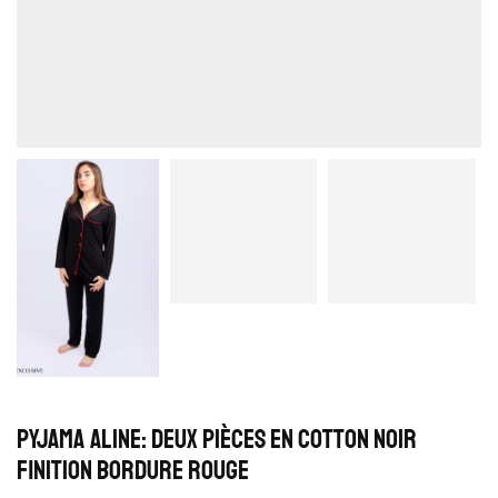
Pyjama Aline: Deux pièces en cotton noir
finition bordure rouge