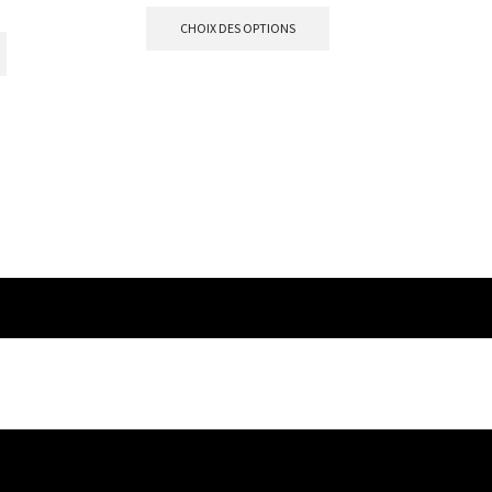
CHOIX DES OPTIONS