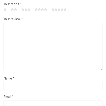
Your rating
*
Your review
*
Name
*
Email
*