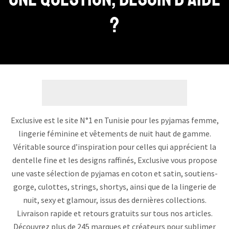
?
Exclusive est le site N°1 en Tunisie pour les pyjamas femme,
lingerie féminine et vêtements de nuit haut de gamme.
Véritable source d’inspiration pour celles qui apprécient la
dentelle fine et les designs raffinés, Exclusive vous propose
une vaste sélection de pyjamas en coton et satin, soutiens-
gorge, culottes, strings, shortys, ainsi que de la lingerie de
nuit, sexy et glamour, issus des dernières collections.
Livraison rapide et retours gratuits sur tous nos articles.
Découvrez plus de 245 marques et créateurs pour sublimer