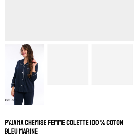
Pyjama Chemise Femme Colette 100 % Coton
Bleu Marine