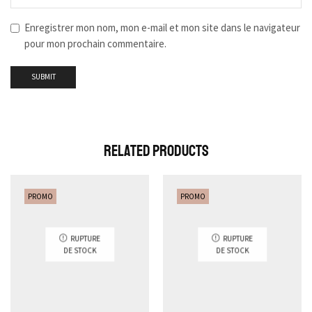
Enregistrer mon nom, mon e-mail et mon site dans le navigateur
pour mon prochain commentaire.
Related Products
PROMO
PROMO
RUPTURE
RUPTURE
DE STOCK
DE STOCK