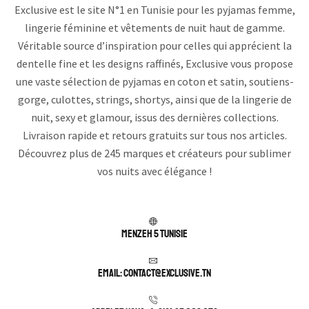
Exclusive est le site N°1 en Tunisie pour les pyjamas femme,
lingerie féminine et vêtements de nuit haut de gamme.
Véritable source d’inspiration pour celles qui apprécient la
dentelle fine et les designs raffinés, Exclusive vous propose
une vaste sélection de pyjamas en coton et satin, soutiens-
gorge, culottes, strings, shortys, ainsi que de la lingerie de
nuit, sexy et glamour, issus des dernières collections.
Livraison rapide et retours gratuits sur tous nos articles.
Découvrez plus de 245 marques et créateurs pour sublimer
vos nuits avec élégance !
Menzeh 5 TUNISIE
Email: contact@exclusive.tn