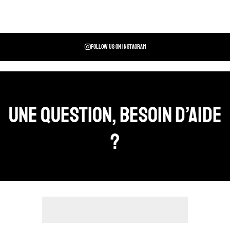
Follow us on instagram
Une question, Besoin d’aide
?