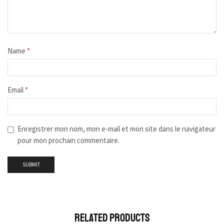
Name
*
Email
*
Enregistrer mon nom, mon e-mail et mon site dans le navigateur
pour mon prochain commentaire.
Related Products