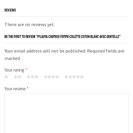
REVIEWS
There are no reviews yet.
BE THE FIRST TO REVIEW “PYJAMA CHEMISE FEMME COLETTE COTON BLANC AVEC DENTELLE”
Your email address will not be published. Required fields are
marked
Your rating
*
Your review
*