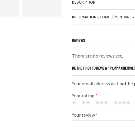
DESCRIPTION
INFORMATIONS COMPLÉMENTAIRES
REVIEWS
There are no reviews yet.
BE THE FIRST TO REVIEW “PYJAMA CHEMIS
Your email address will not be
Your rating
*
Your review
*