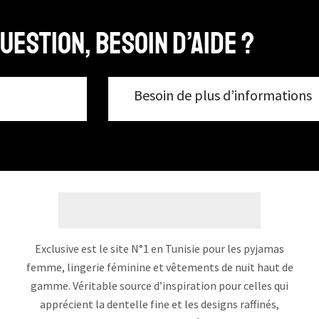
uestion, Besoin d’aide ?
Besoin de plus d’informations
Exclusive est le site N°1 en Tunisie pour les pyjamas
femme, lingerie féminine et vêtements de nuit haut de
gamme. Véritable source d’inspiration pour celles qui
apprécient la dentelle fine et les designs raffinés,