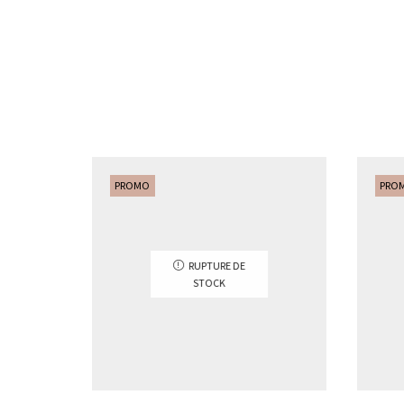
PROMO
PRO
RUPTURE DE
STOCK