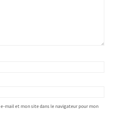
-mail et mon site dans le navigateur pour mon