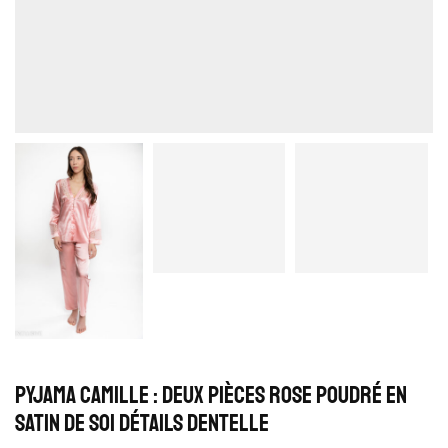
Pyjama Camille : Deux pièces rose poudré en
satin de soi détails dentelle