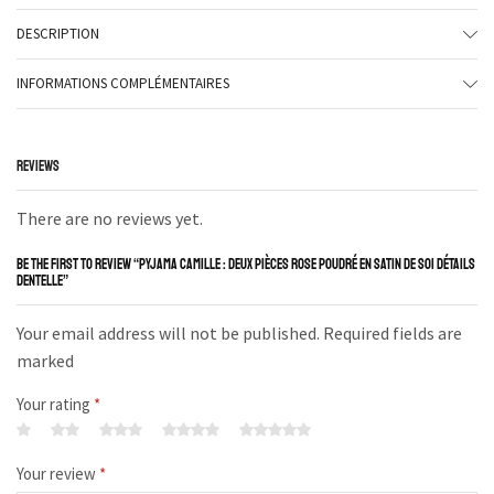
DESCRIPTION
INFORMATIONS COMPLÉMENTAIRES
REVIEWS
There are no reviews yet.
BE THE FIRST TO REVIEW “PYJAMA CAMILLE : DEUX PIÈCES ROSE POUDRÉ EN SATIN DE SOI DÉTAILS
DENTELLE”
Your email address will not be published. Required fields are
marked
Your rating
*
Your review
*