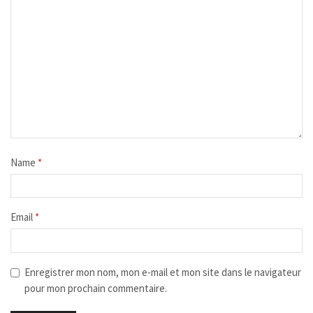
Name
*
Email
*
Enregistrer mon nom, mon e-mail et mon site dans le navigateur
pour mon prochain commentaire.