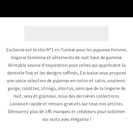
Exclusive est le site N°1 en Tunisie pour les pyjamas femme,
lingerie féminine et vêtements de nuit haut de gamme.
Véritable source d’inspiration pour celles qui apprécient la
dentelle fine et les designs raffinés, Exclusive vous propose
une vaste sélection de pyjamas en coton et satin, soutiens-
gorge, culottes, strings, shortys, ainsi que de la lingerie de
nuit, sexy et glamour, issus des dernières collections.
Livraison rapide et retours gratuits sur tous nos articles.
Découvrez plus de 245 marques et créateurs pour sublimer
vos nuits avec élégance !