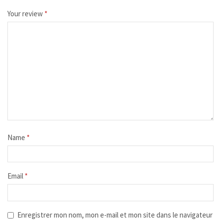
Your review
*
Name
*
Email
*
Enregistrer mon nom, mon e-mail et mon site dans le navigateur