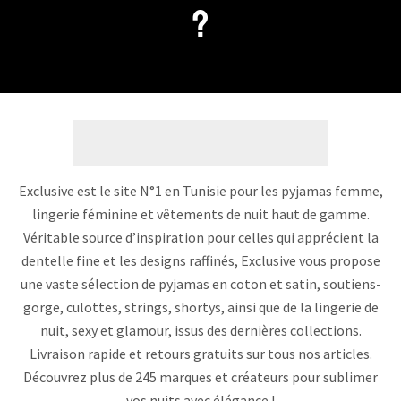
?
Exclusive est le site N°1 en Tunisie pour les pyjamas femme,
lingerie féminine et vêtements de nuit haut de gamme.
Véritable source d’inspiration pour celles qui apprécient la
dentelle fine et les designs raffinés, Exclusive vous propose
une vaste sélection de pyjamas en coton et satin, soutiens-
gorge, culottes, strings, shortys, ainsi que de la lingerie de
nuit, sexy et glamour, issus des dernières collections.
Livraison rapide et retours gratuits sur tous nos articles.
Découvrez plus de 245 marques et créateurs pour sublimer
vos nuits avec élégance !