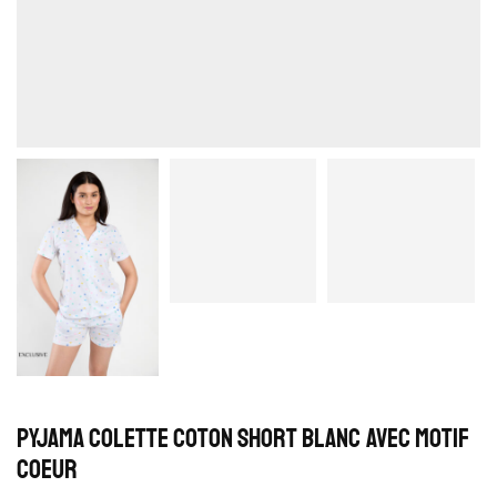
Pyjama Colette Coton Short Blanc Avec motif
Coeur