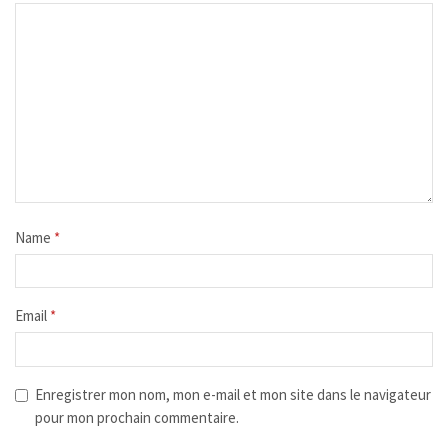
Name
*
Email
*
Enregistrer mon nom, mon e-mail et mon site dans le navigateur
pour mon prochain commentaire.