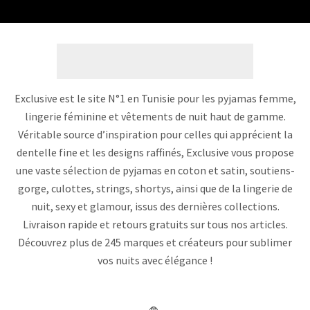
Exclusive est le site N°1 en Tunisie pour les pyjamas femme,
lingerie féminine et vêtements de nuit haut de gamme.
Véritable source d’inspiration pour celles qui apprécient la
dentelle fine et les designs raffinés, Exclusive vous propose
une vaste sélection de pyjamas en coton et satin, soutiens-
gorge, culottes, strings, shortys, ainsi que de la lingerie de
nuit, sexy et glamour, issus des dernières collections.
Livraison rapide et retours gratuits sur tous nos articles.
Découvrez plus de 245 marques et créateurs pour sublimer
vos nuits avec élégance !