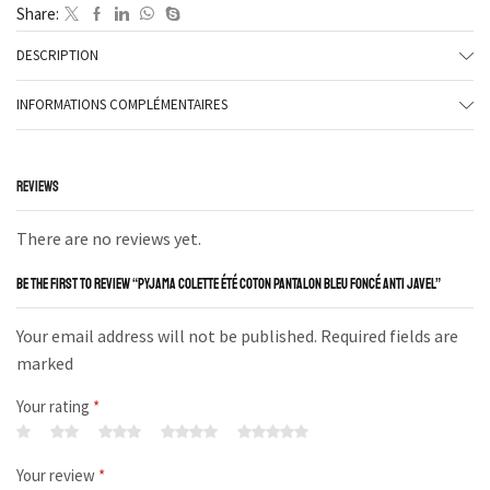
Share:
DESCRIPTION
INFORMATIONS COMPLÉMENTAIRES
REVIEWS
There are no reviews yet.
BE THE FIRST TO REVIEW “PYJAMA COLETTE ÉTÉ COTON PANTALON BLEU FONCÉ ANTI JAVEL”
Your email address will not be published. Required fields are
marked
Your rating
*
Your review
*