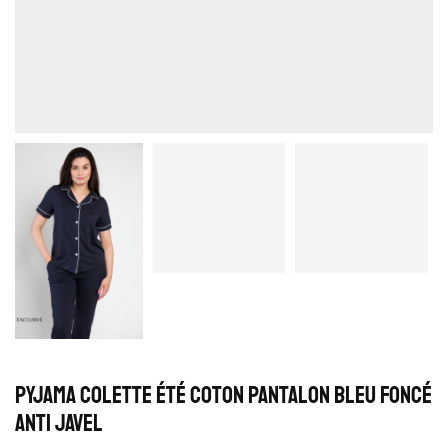
Pyjama Colette Été Coton Pantalon Bleu Foncé
Anti Javel