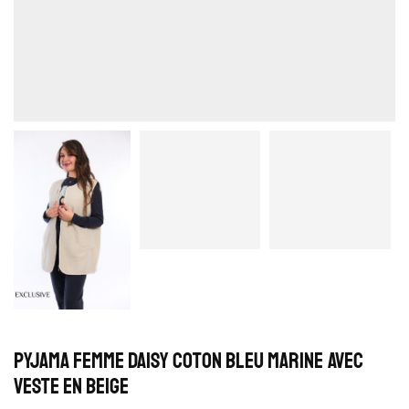
Pyjama Femme Daisy Coton Bleu Marine avec
veste en beige