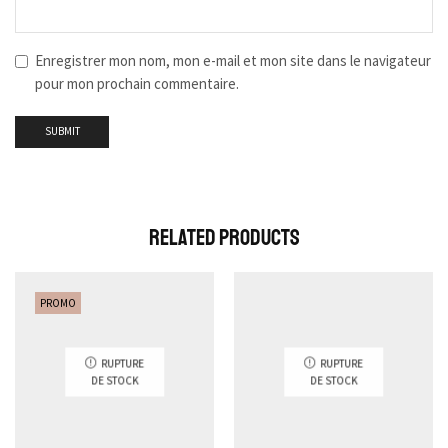
Enregistrer mon nom, mon e-mail et mon site dans le navigateur
pour mon prochain commentaire.
Related Products
PROMO
RUPTURE
RUPTURE
DE STOCK
DE STOCK