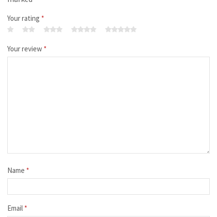
Your rating
*
Your review
*
Name
*
Email
*