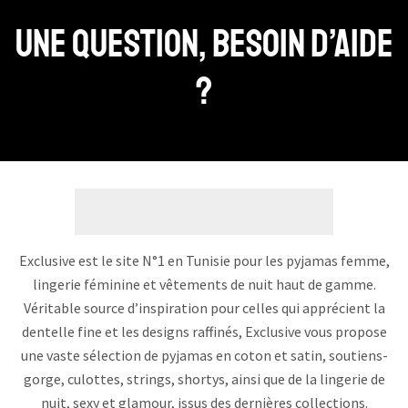
Une question, Besoin d’aide
?
Exclusive est le site N°1 en Tunisie pour les pyjamas femme,
lingerie féminine et vêtements de nuit haut de gamme.
Véritable source d’inspiration pour celles qui apprécient la
dentelle fine et les designs raffinés, Exclusive vous propose
une vaste sélection de pyjamas en coton et satin, soutiens-
gorge, culottes, strings, shortys, ainsi que de la lingerie de
nuit, sexy et glamour, issus des dernières collections.