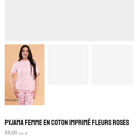
Pyjama Femme en coton imprimé fleurs roses
69,00
د.ت