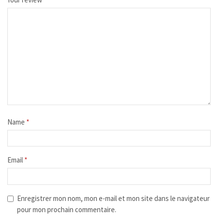
Name
*
Email
*
Enregistrer mon nom, mon e-mail et mon site dans le navigateur
pour mon prochain commentaire.