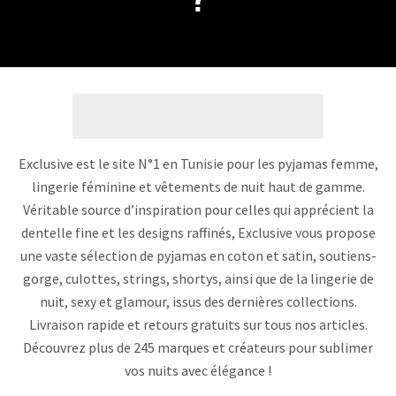
Exclusive est le site N°1 en Tunisie pour les pyjamas femme,
lingerie féminine et vêtements de nuit haut de gamme.
Véritable source d’inspiration pour celles qui apprécient la
dentelle fine et les designs raffinés, Exclusive vous propose
une vaste sélection de pyjamas en coton et satin, soutiens-
gorge, culottes, strings, shortys, ainsi que de la lingerie de
nuit, sexy et glamour, issus des dernières collections.
Livraison rapide et retours gratuits sur tous nos articles.
Découvrez plus de 245 marques et créateurs pour sublimer
vos nuits avec élégance !