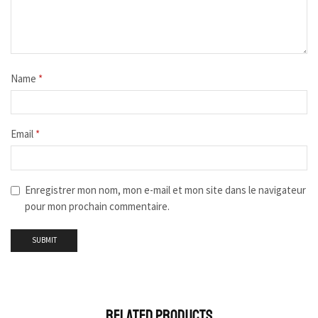
Name
*
Email
*
Enregistrer mon nom, mon e-mail et mon site dans le navigateur
pour mon prochain commentaire.
Related Products