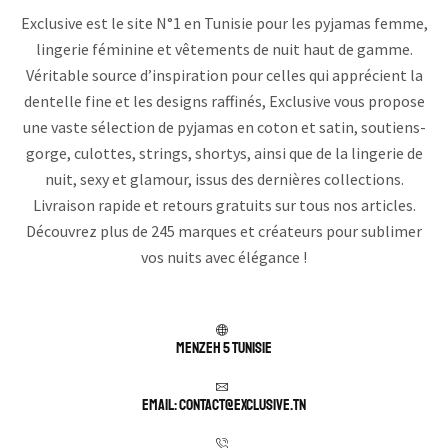
Exclusive est le site N°1 en Tunisie pour les pyjamas femme,
lingerie féminine et vêtements de nuit haut de gamme.
Véritable source d’inspiration pour celles qui apprécient la
dentelle fine et les designs raffinés, Exclusive vous propose
une vaste sélection de pyjamas en coton et satin, soutiens-
gorge, culottes, strings, shortys, ainsi que de la lingerie de
nuit, sexy et glamour, issus des dernières collections.
Livraison rapide et retours gratuits sur tous nos articles.
Découvrez plus de 245 marques et créateurs pour sublimer
vos nuits avec élégance !
Menzeh 5 TUNISIE
Email: contact@exclusive.tn