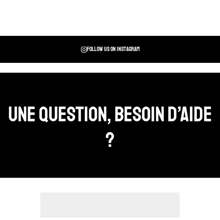
Follow us on instagram
Une question, Besoin d’aide
?