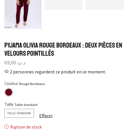
Pyjama Olivia rouge bordeaux : Deux pièces en
velours pointillés
69,00
د.ت
2 personnes regardent ce produit en ce moment.
Couleur
Taille
TAILLE STANDARD
Effacer
Rupture de stock