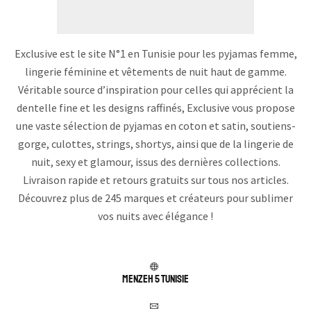
Exclusive est le site N°1 en Tunisie pour les pyjamas femme,
lingerie féminine et vêtements de nuit haut de gamme.
Véritable source d’inspiration pour celles qui apprécient la
dentelle fine et les designs raffinés, Exclusive vous propose
une vaste sélection de pyjamas en coton et satin, soutiens-
gorge, culottes, strings, shortys, ainsi que de la lingerie de
nuit, sexy et glamour, issus des dernières collections.
Livraison rapide et retours gratuits sur tous nos articles.
Découvrez plus de 245 marques et créateurs pour sublimer
vos nuits avec élégance !
Menzeh 5 TUNISIE