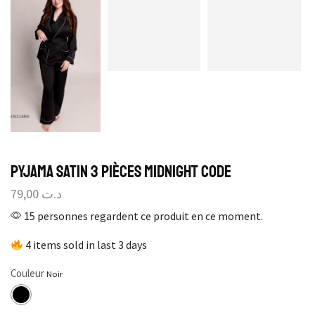
Pyjama Satin 3 Pièces Midnight Code
79,00
د.ت
15 personnes regardent ce produit en ce moment.
4 items sold in last 3 days
Couleur