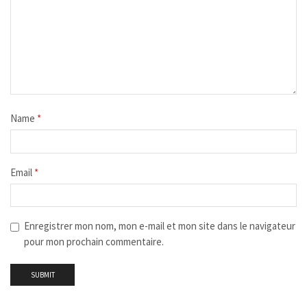
Name
*
Email
*
Enregistrer mon nom, mon e-mail et mon site dans le navigateur
pour mon prochain commentaire.