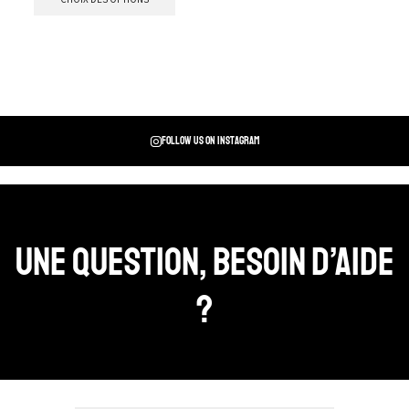
Follow us on instagram
Une question, Besoin d’aide
?