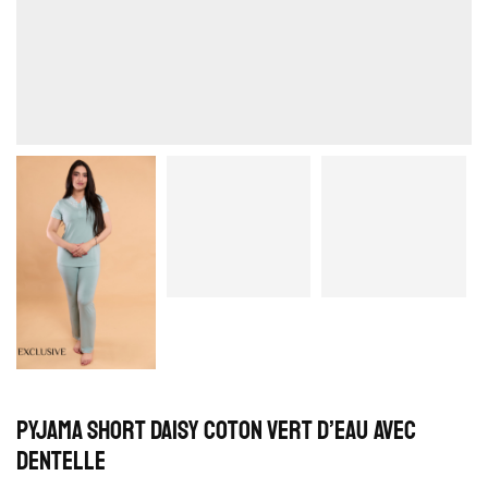
Pyjama Short Daisy Coton Vert D’eau avec
Dentelle