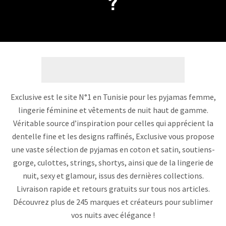
?
Exclusive est le site N°1 en Tunisie pour les pyjamas femme,
lingerie féminine et vêtements de nuit haut de gamme.
Véritable source d’inspiration pour celles qui apprécient la
dentelle fine et les designs raffinés, Exclusive vous propose
une vaste sélection de pyjamas en coton et satin, soutiens-
gorge, culottes, strings, shortys, ainsi que de la lingerie de
nuit, sexy et glamour, issus des dernières collections.
Livraison rapide et retours gratuits sur tous nos articles.
Découvrez plus de 245 marques et créateurs pour sublimer
vos nuits avec élégance !