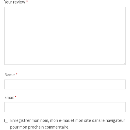
Your review
*
Name
*
Email
*
Enregistrer mon nom, mon e-mail et mon site dans le navigateur
pour mon prochain commentaire.