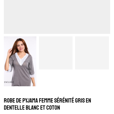
Robe de Pyjama Femme Sérénité Gris en
Dentelle Blanc et Coton