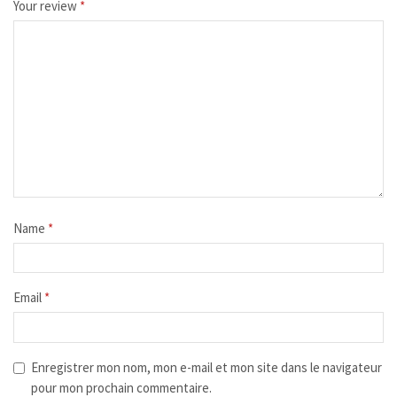
Your review
*
Name
*
Email
*
Enregistrer mon nom, mon e-mail et mon site dans le navigateur
pour mon prochain commentaire.