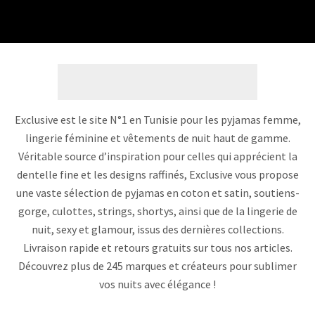
Exclusive est le site N°1 en Tunisie pour les pyjamas femme,
lingerie féminine et vêtements de nuit haut de gamme.
Véritable source d’inspiration pour celles qui apprécient la
dentelle fine et les designs raffinés, Exclusive vous propose
une vaste sélection de pyjamas en coton et satin, soutiens-
gorge, culottes, strings, shortys, ainsi que de la lingerie de
nuit, sexy et glamour, issus des dernières collections.
Livraison rapide et retours gratuits sur tous nos articles.
Découvrez plus de 245 marques et créateurs pour sublimer
vos nuits avec élégance !