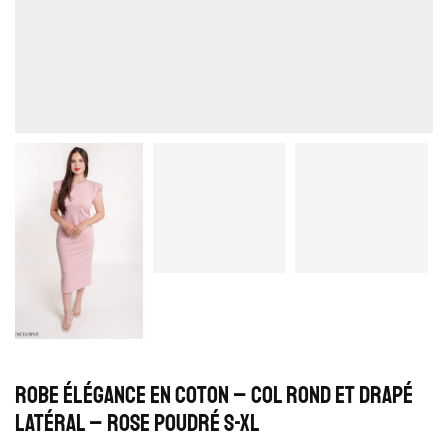
Robe Élégance en Coton – Col Rond et Drapé
Latéral – Rose poudré S-XL