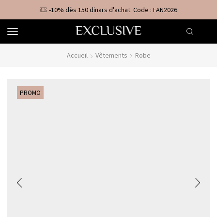
-10% dès 150 dinars d'achat. Code : FAN2026
Accueil
Vêtements
Robe
PROMO