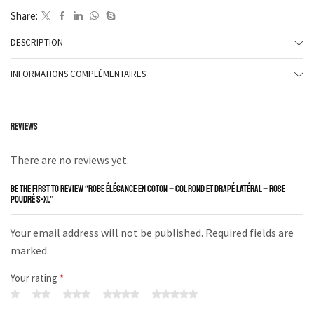
Share:
DESCRIPTION
INFORMATIONS COMPLÉMENTAIRES
REVIEWS
There are no reviews yet.
BE THE FIRST TO REVIEW “ROBE ÉLÉGANCE EN COTON – COL ROND ET DRAPÉ LATÉRAL – ROSE
POUDRÉ S-XL”
Your email address will not be published. Required fields are
marked
Your rating
*