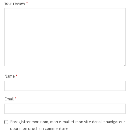
Your review
*
Name
*
Email
*
Enregistrer mon nom, mon e-mail et mon site dans le navigateur
pour mon prochain commentaire.