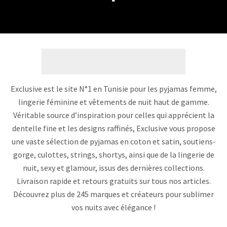
Exclusive est le site N°1 en Tunisie pour les pyjamas femme,
lingerie féminine et vêtements de nuit haut de gamme.
Véritable source d’inspiration pour celles qui apprécient la
dentelle fine et les designs raffinés, Exclusive vous propose
une vaste sélection de pyjamas en coton et satin, soutiens-
gorge, culottes, strings, shortys, ainsi que de la lingerie de
nuit, sexy et glamour, issus des dernières collections.
Livraison rapide et retours gratuits sur tous nos articles.
Découvrez plus de 245 marques et créateurs pour sublimer
vos nuits avec élégance !