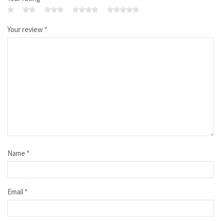
Your review
*
Name
*
Email
*