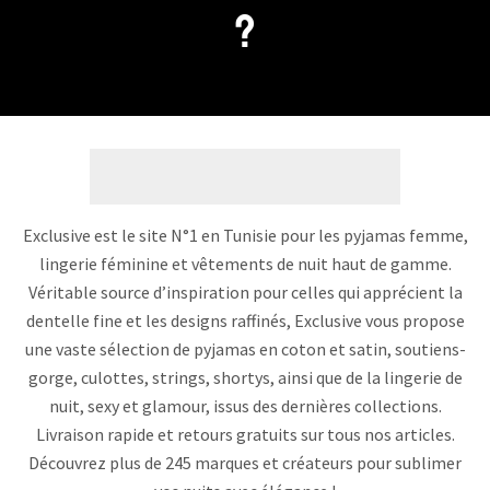
?
Exclusive est le site N°1 en Tunisie pour les pyjamas femme,
lingerie féminine et vêtements de nuit haut de gamme.
Véritable source d’inspiration pour celles qui apprécient la
dentelle fine et les designs raffinés, Exclusive vous propose
une vaste sélection de pyjamas en coton et satin, soutiens-
gorge, culottes, strings, shortys, ainsi que de la lingerie de
nuit, sexy et glamour, issus des dernières collections.
Livraison rapide et retours gratuits sur tous nos articles.
Découvrez plus de 245 marques et créateurs pour sublimer