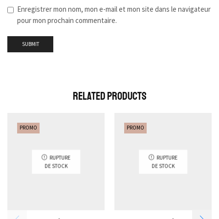
Enregistrer mon nom, mon e-mail et mon site dans le navigateur
pour mon prochain commentaire.
Related Products
PROMO
PROMO
RUPTURE
RUPTURE
DE STOCK
DE STOCK