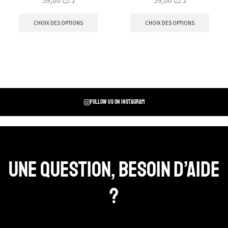
CHOIX DES OPTIONS
CHOIX DES OPTIONS
Follow us on instagram
Une question, Besoin d’aide
?