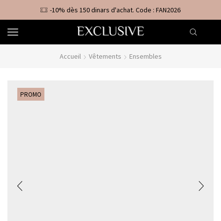
-10% dès 150 dinars d'achat. Code : FAN2026
Accueil
Vêtements
Ensembles
PROMO