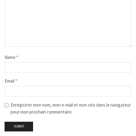
Name
*
Email
*
Enregistrer mon nom, mon e-mail et mon site dans le navigateur
pour mon prochain commentaire.