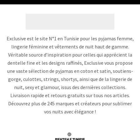
Exclusive est le site N°1 en Tunisie pour les pyjamas femme,
lingerie féminine et vêtements de nuit haut de gamme.
Véritable source d’inspiration pour celles qui apprécient la
dentelle fine et les designs raffinés, Exclusive vous propose
une vaste sélection de pyjamas en coton et satin, soutiens-
gorge, culottes, strings, shortys, ainsi que de la lingerie de
nuit, sexy et glamour, issus des dernières collections.
Livraison rapide et retours gratuits sur tous nos articles.
Découvrez plus de 245 marques et créateurs pour sublimer
vos nuits avec élégance !
Menzeh 5 TUNISIE