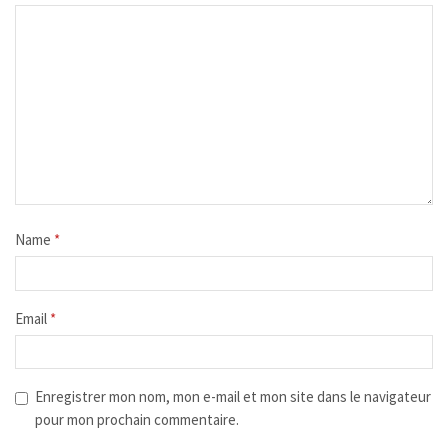
Name
*
Email
*
Enregistrer mon nom, mon e-mail et mon site dans le navigateur
pour mon prochain commentaire.