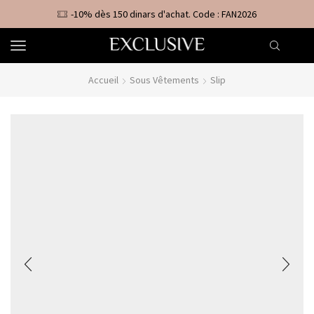
-10% dès 150 dinars d'achat. Code : FAN2026
Accueil
Sous Vêtements
Slip