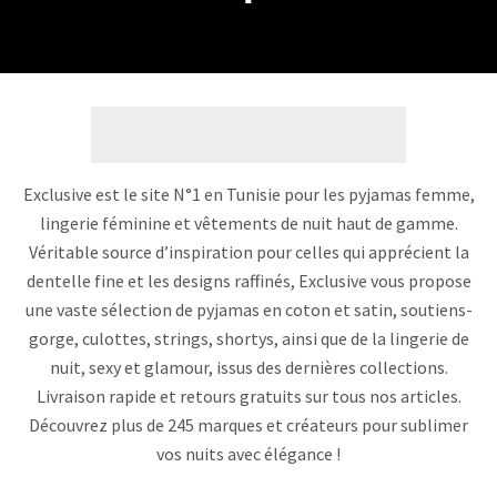
Exclusive est le site N°1 en Tunisie pour les pyjamas femme,
lingerie féminine et vêtements de nuit haut de gamme.
Véritable source d’inspiration pour celles qui apprécient la
dentelle fine et les designs raffinés, Exclusive vous propose
une vaste sélection de pyjamas en coton et satin, soutiens-
gorge, culottes, strings, shortys, ainsi que de la lingerie de
nuit, sexy et glamour, issus des dernières collections.
Livraison rapide et retours gratuits sur tous nos articles.
Découvrez plus de 245 marques et créateurs pour sublimer
vos nuits avec élégance !