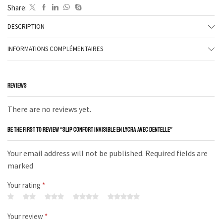
Share:
DESCRIPTION
INFORMATIONS COMPLÉMENTAIRES
REVIEWS
There are no reviews yet.
BE THE FIRST TO REVIEW “SLIP CONFORT INVISIBLE EN LYCRA AVEC DENTELLE”
Your email address will not be published. Required fields are
marked
Your rating
*
Your review
*