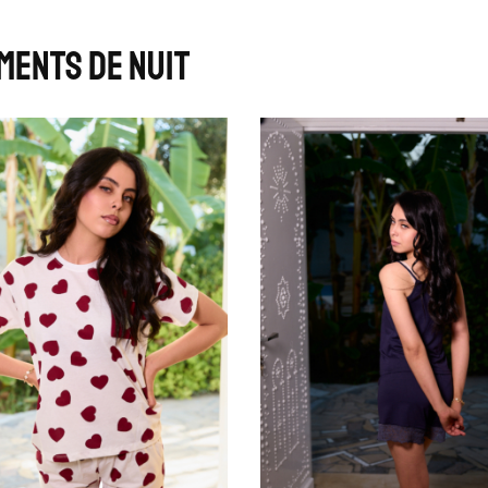
ments de nuit