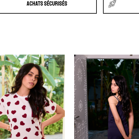
Achats Sécurisés