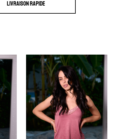
Livraison Rapide