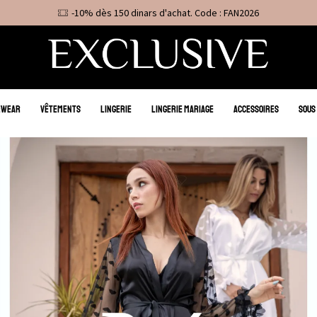
-10% dès 150 dinars d'achat. Code : FAN2026
EWEAR
VÊTEMENTS
LINGERIE
LINGERIE MARIAGE
ACCESSOIRES
SOUS