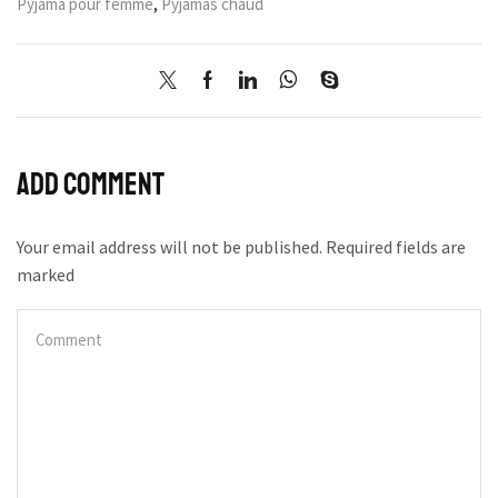
Pyjama pour femme
,
Pyjamas chaud
Add comment
Your email address will not be published. Required fields are
marked