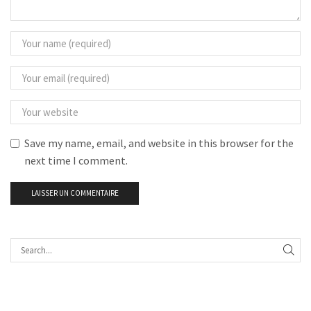
Save my name, email, and website in this browser for the
next time I comment.