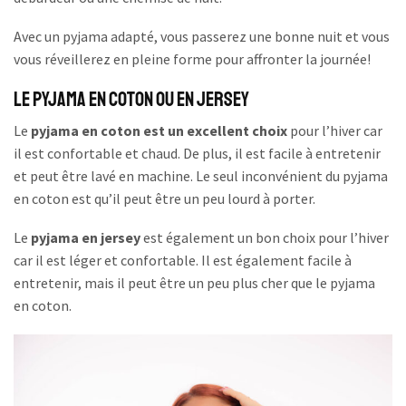
Avec un pyjama adapté, vous passerez une bonne nuit et vous
vous réveillerez en pleine forme pour affronter la journée!
Le pyjama en coton ou en jersey
Le
pyjama en coton est un excellent choix
pour l’hiver car
il est confortable et chaud. De plus, il est facile à entretenir
et peut être lavé en machine. Le seul inconvénient du pyjama
en coton est qu’il peut être un peu lourd à porter.
Le
pyjama en jersey
est également un bon choix pour l’hiver
car il est léger et confortable. Il est également facile à
entretenir, mais il peut être un peu plus cher que le pyjama
en coton.