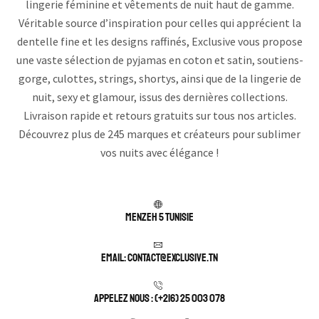
lingerie féminine et vêtements de nuit haut de gamme.
Véritable source d’inspiration pour celles qui apprécient la
dentelle fine et les designs raffinés, Exclusive vous propose
une vaste sélection de pyjamas en coton et satin, soutiens-
gorge, culottes, strings, shortys, ainsi que de la lingerie de
nuit, sexy et glamour, issus des dernières collections.
Livraison rapide et retours gratuits sur tous nos articles.
Découvrez plus de 245 marques et créateurs pour sublimer
vos nuits avec élégance !
Menzeh 5 TUNISIE
Email: contact@exclusive.tn
APPELEZ NOUS : (+216) 25 003 078