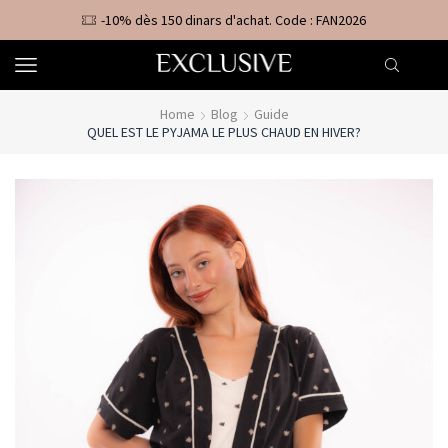
-10% dès 150 dinars d'achat. Code : FAN2026
Home
Blog
Guide
QUEL EST LE PYJAMA LE PLUS CHAUD EN HIVER?