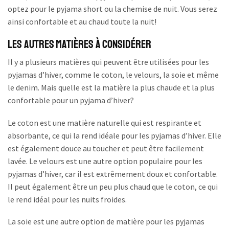
optez pour le pyjama short ou la chemise de nuit. Vous serez
ainsi confortable et au chaud toute la nuit!
Les autres matières à considérer
Il y a plusieurs matières qui peuvent être utilisées pour les
pyjamas d’hiver, comme le coton, le velours, la soie et même
le denim. Mais quelle est la matière la plus chaude et la plus
confortable pour un pyjama d’hiver?
Le coton est une matière naturelle qui est respirante et
absorbante, ce qui la rend idéale pour les pyjamas d’hiver. Elle
est également douce au toucher et peut être facilement
lavée. Le velours est une autre option populaire pour les
pyjamas d’hiver, car il est extrêmement doux et confortable.
Il peut également être un peu plus chaud que le coton, ce qui
le rend idéal pour les nuits froides.
La soie est une autre option de matière pour les pyjamas