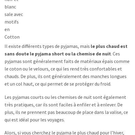
blanc
sale avec
motifs
en
Cotton
Il existe différents types de pyjamas, mais
le plus chaud est
sans doute le pyjama short ou la chemise de nuit
. Ces
pyjamas sont généralement faits de matériaux épais comme
le coton ou le velours, ce qui les rend très confortables et
chauds. De plus, ils ont généralement des manches longues
et un col haut, ce qui permet de se protéger du froid.
Les pyjamas courts ou les chemises de nuit sont également
très pratiques, car ils sont faciles à enfiler et à enlever. De
plus, ils ne prennent pas beaucoup de place dans la valise, ce
qui est idéal pour les voyages.
Alors, si vous cherchez le pyjama le plus chaud pour l’hiver,