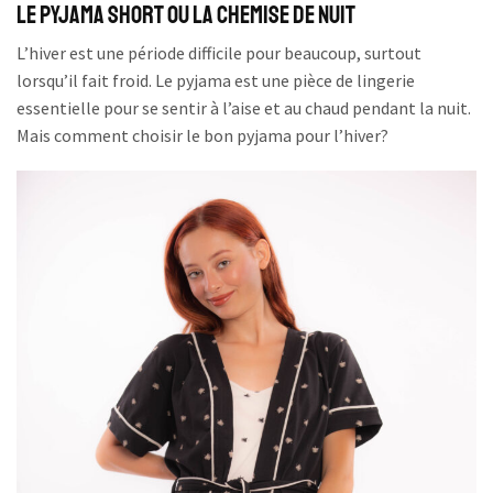
Le pyjama short ou la chemise de nuit
L’hiver est une période difficile pour beaucoup, surtout
lorsqu’il fait froid. Le pyjama est une pièce de lingerie
essentielle pour se sentir à l’aise et au chaud pendant la nuit.
Mais comment choisir le bon pyjama pour l’hiver?