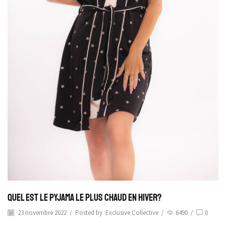
Quel est le Pyjama le plus Chaud en Hiver?
23 novembre 2022
/
Posted by
Exclusive Collective
/
6490
/
0