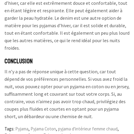
d’hiver, car elle est extrêmement douce et confortable, tout
en étant légère et respirante. Elle peut également aider à
garder la peau hydratée. Le denim est une autre option de
matière pour les pyjamas d’hiver, car il est solide et durable,
tout en étant confortable. Il est également un peu plus lourd
que les autres matières, ce qui le rend idéal pour les nuits
froides.
Conclusion
Il n’y a pas de réponse unique à cette question, car tout
dépend de vos préférences personnelles. Si vous avez froid la
nuit, vous pouvez opter pour un pyjama en coton ou en jersey,
suffisamment long et couvrant sur tout votre corps. Si, au
contraire, vous n’aimez pas avoir trop chaud, privilégiez des
coupes plus fluides et courtes en optant pour un pyjama
short, un débardeur ou une chemise de nuit.
Tags:
Pyjama
,
Pyjama Coton
,
pyjama d'intérieur femme chaud
,