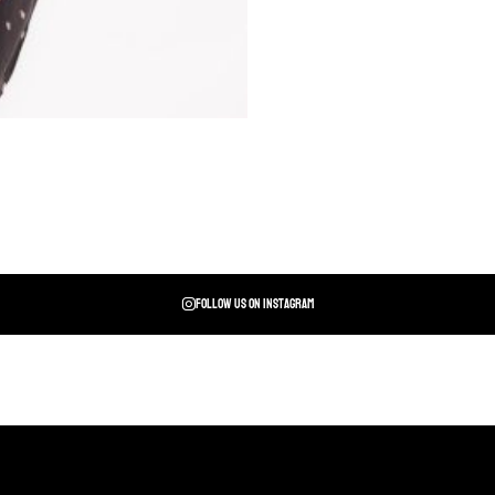
Follow us on instagram