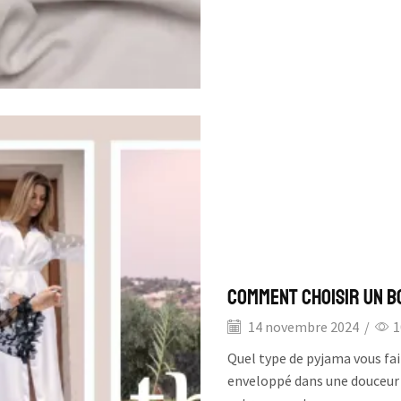
Comment choisir un bo
14 novembre 2024
/
1
Quel type de pyjama vous fa
enveloppé dans une douceur 