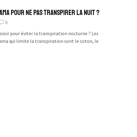
ama pour ne pas transpirer la nuit ?
0
isir pour éviter la transpiration nocturne ? Les
ama qui limite la transpiration sont le coton, le