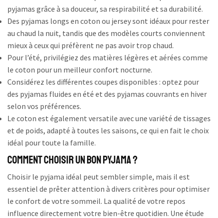
pyjamas grâce à sa douceur, sa respirabilité et sa durabilité.
Des pyjamas longs en coton ou jersey sont idéaux pour rester
au chaud la nuit, tandis que des modèles courts conviennent
mieux à ceux qui préfèrent ne pas avoir trop chaud.
Pour l’été, privilégiez des matières légères et aérées comme
le coton pour un meilleur confort nocturne.
Considérez les différentes coupes disponibles : optez pour
des pyjamas fluides en été et des pyjamas couvrants en hiver
selon vos préférences.
Le coton est également versatile avec une variété de tissages
et de poids, adapté à toutes les saisons, ce qui en fait le choix
idéal pour toute la famille.
Comment choisir un bon pyjama ?
Choisir le pyjama idéal peut sembler simple, mais il est
essentiel de prêter attention à divers critères pour optimiser
le confort de votre sommeil. La qualité de votre repos
influence directement votre bien-être quotidien. Une étude