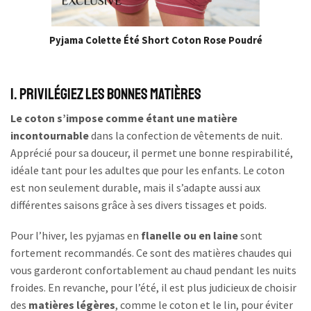
Pyjama Colette Été Short Coton Rose Poudré
1. Privilégiez les bonnes matières
Le coton s’impose comme étant une matière
incontournable
dans la confection de vêtements de nuit.
Apprécié pour sa douceur, il permet une bonne respirabilité,
idéale tant pour les adultes que pour les enfants. Le coton
est non seulement durable, mais il s’adapte aussi aux
différentes saisons grâce à ses divers tissages et poids.
Pour l’hiver, les pyjamas en
flanelle ou en laine
sont
fortement recommandés. Ce sont des matières chaudes qui
vous garderont confortablement au chaud pendant les nuits
froides. En revanche, pour l’été, il est plus judicieux de choisir
des
matières légères
, comme le coton et le lin, pour éviter