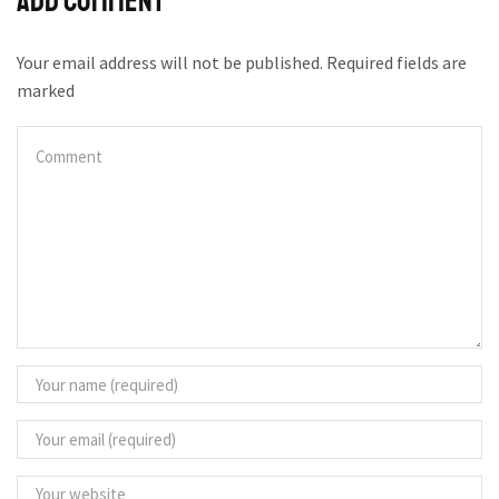
Add comment
Your email address will not be published. Required fields are
marked