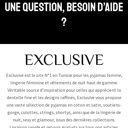
Une question, Besoin d’aide
?
Exclusive est le site N°1 en Tunisie pour les pyjamas femme,
lingerie féminine et vêtements de nuit haut de gamme.
Véritable source d’inspiration pour celles qui apprécient la
dentelle fine et les designs raffinés, Exclusive vous propose
une vaste sélection de pyjamas en coton et satin, soutiens-
gorge, culottes, strings, shortys, ainsi que de la lingerie de
nuit, sexy et glamour, issus des dernières collections.
Livraison rapide et retours gratuits sur tous nos articles.