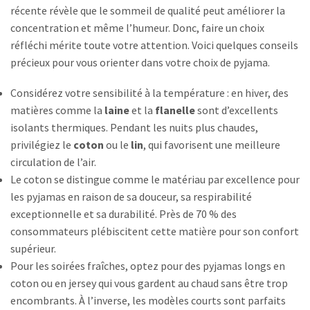
récente révèle que le sommeil de qualité peut améliorer la
concentration et même l’humeur. Donc, faire un choix
réfléchi mérite toute votre attention. Voici quelques conseils
précieux pour vous orienter dans votre choix de pyjama.
Considérez votre sensibilité à la température : en hiver, des
matières comme la
laine
et la
flanelle
sont d’excellents
isolants thermiques. Pendant les nuits plus chaudes,
privilégiez le
coton
ou le
lin
, qui favorisent une meilleure
circulation de l’air.
Le coton se distingue comme le matériau par excellence pour
les pyjamas en raison de sa douceur, sa respirabilité
exceptionnelle et sa durabilité. Près de 70 % des
consommateurs plébiscitent cette matière pour son confort
supérieur.
Pour les soirées fraîches, optez pour des pyjamas longs en
coton ou en jersey qui vous gardent au chaud sans être trop
encombrants. À l’inverse, les modèles courts sont parfaits