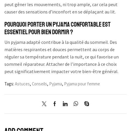
peut gêner les mouvements, ni trop ample, car cela peut
causer des sensations d’inconfort en se déplaçant au lit.
Pourquoi porter un pyjama confortable est
essentiel pour bien dormir ?
Un pyjama adapté contribue à la qualité du sommeil. Des
matières respirantes et douces permettent au corps de
réguler sa température pendant la nuit, ce qui favorise un
sommeil réparateur. Attacher de l’importance à ce choix
peut significativement impacter votre bien-être général.
Tags:
Astuces
,
Conseils
,
Pyjama
,
Pyjama pour femme