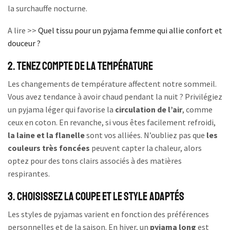
la surchauffe nocturne.
A lire >>
Quel tissu pour un pyjama femme qui allie confort et
douceur ?
2. Tenez compte de la température
Les changements de température affectent notre sommeil.
Vous avez tendance à avoir chaud pendant la nuit ? Privilégiez
un pyjama léger qui favorise la
circulation de l’air
, comme
ceux en coton. En revanche, si vous êtes facilement refroidi,
la laine et la flanelle
sont vos alliées. N’oubliez pas que
les
couleurs très foncées
peuvent capter la chaleur, alors
optez pour des tons clairs associés à des matières
respirantes.
3. Choisissez la coupe et le style adaptés
Les styles de pyjamas varient en fonction des préférences
personnelles et de la saison. En hiver, un
pyjama long
est