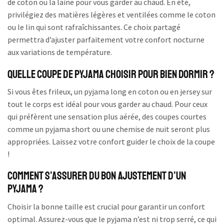
de coton ou la laine pour vous garder au chaud. En été,
privilégiez des matières légères et ventilées comme le coton
ou le lin qui sont rafraîchissantes. Ce choix partagé
permettra d’ajuster parfaitement votre confort nocturne
aux variations de température.
Quelle coupe de pyjama choisir pour bien dormir ?
Si vous êtes frileux, un pyjama long en coton ou en jersey sur
tout le corps est idéal pour vous garder au chaud. Pour ceux
qui préfèrent une sensation plus aérée, des coupes courtes
comme un pyjama short ou une chemise de nuit seront plus
appropriées. Laissez votre confort guider le choix de la coupe
!
Comment s’assurer du bon ajustement d’un
pyjama ?
Choisir la bonne taille est crucial pour garantir un confort
optimal. Assurez-vous que le pyjama n’est ni trop serré, ce qui