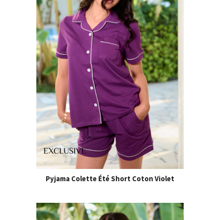
Pyjama Colette Été Short Coton Violet