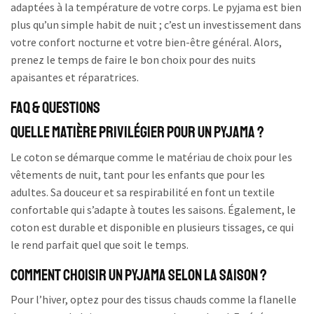
adaptées à la température de votre corps. Le pyjama est bien
plus qu’un simple habit de nuit ; c’est un investissement dans
votre confort nocturne et votre bien-être général. Alors,
prenez le temps de faire le bon choix pour des nuits
apaisantes et réparatrices.
FAQ & Questions
Quelle matière privilégier pour un pyjama ?
Le coton se démarque comme le matériau de choix pour les
vêtements de nuit, tant pour les enfants que pour les
adultes. Sa douceur et sa respirabilité en font un textile
confortable qui s’adapte à toutes les saisons. Également, le
coton est durable et disponible en plusieurs tissages, ce qui
le rend parfait quel que soit le temps.
Comment choisir un pyjama selon la saison ?
Pour l’hiver, optez pour des tissus chauds comme la flanelle