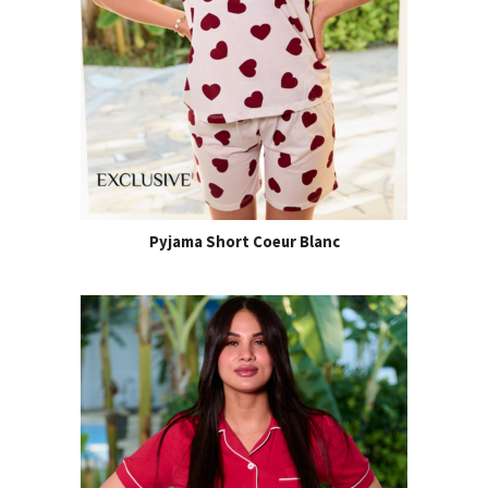
Pyjama Short Coeur Blanc