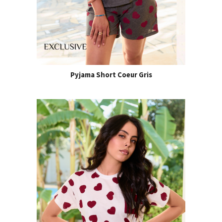
Pyjama Short Coeur Gris