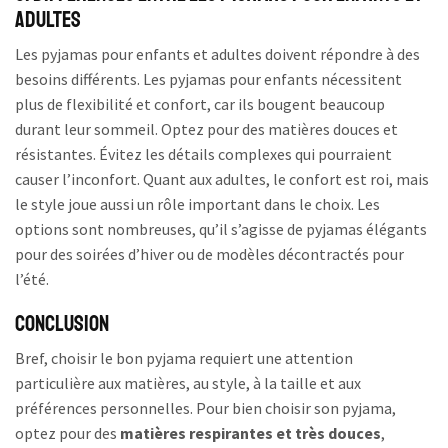
adultes
Les pyjamas pour enfants et adultes doivent répondre à des
besoins différents. Les pyjamas pour enfants nécessitent
plus de flexibilité et confort, car ils bougent beaucoup
durant leur sommeil. Optez pour des matières douces et
résistantes. Évitez les détails complexes qui pourraient
causer l’inconfort. Quant aux adultes, le confort est roi, mais
le style joue aussi un rôle important dans le choix. Les
options sont nombreuses, qu’il s’agisse de pyjamas élégants
pour des soirées d’hiver ou de modèles décontractés pour
l’été.
Conclusion
Bref, choisir le bon pyjama requiert une attention
particulière aux matières, au style, à la taille et aux
préférences personnelles. Pour bien choisir son pyjama,
optez pour des
matières respirantes et très douces
,