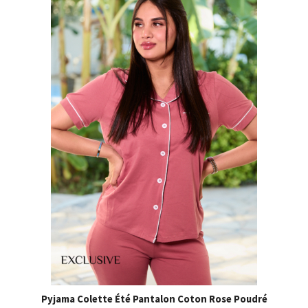
Pyjama Colette Été Pantalon Coton Rose Poudré