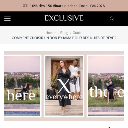
-10% dès 150 dinars d'achat. Code : FAN2026
Home
Blog
Guide
COMMENT CHOISIR UN BON PYJAMA POUR DES NUITS DE RÊVE ?