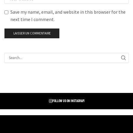
Save my name, email, and website in this browser for the
next time I comment.
Follow us on instagram