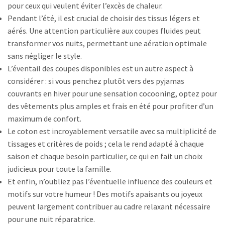
pour ceux qui veulent éviter l’excès de chaleur.
Pendant l’été, il est crucial de choisir des tissus légers et
aérés. Une attention particulière aux coupes fluides peut
transformer vos nuits, permettant une aération optimale
sans négliger le style.
L’éventail des coupes disponibles est un autre aspect à
considérer : si vous penchez plutôt vers des pyjamas
couvrants en hiver pour une sensation cocooning, optez pour
des vêtements plus amples et frais en été pour profiter d’un
maximum de confort.
Le coton est incroyablement versatile avec sa multiplicité de
tissages et critères de poids ; cela le rend adapté à chaque
saison et chaque besoin particulier, ce qui en fait un choix
judicieux pour toute la famille.
Et enfin, n’oubliez pas l’éventuelle influence des couleurs et
motifs sur votre humeur ! Des motifs apaisants ou joyeux
peuvent largement contribuer au cadre relaxant nécessaire
pour une nuit réparatrice.