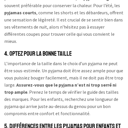
souvent préférable pour conserver la chaleur. Pour l’été, les
pyjamas courts
, comme les shorts et les débardeurs, offrent
une sensation de légèreté. Il est crucial de se sentir bien dans
ses vêtements de nuit, alors n’hésitez pas à essayer
différentes coupes pour trouver celle qui vous convient le
mieux.
4. Optez pour la bonne taille
L’importance de la taille dans le choix d’un pyjama ne peut
être sous-estimée. Un pyjama doit être assez ample pour que
vous puissiez bouger facilement, mais il ne doit pas être trop
large.
Assurez-vous que le pyjama n’est ni trop serré ni
trop ample
. Prenez le temps de vérifier le guide des tailles
des marques. Pour les enfants, recherchez une longueur de
pyjama qui arrive juste au-dessus du genou pour un bon
compromis entre confort et fonctionnalité.
5. Différences entre les pyjamas pour enfants et