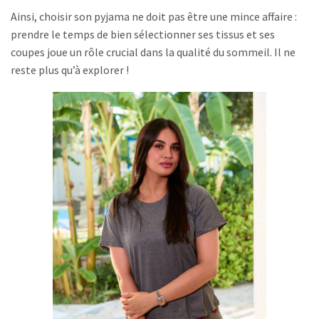
Ainsi, choisir son pyjama ne doit pas être une mince affaire :
prendre le temps de bien sélectionner ses tissus et ses
coupes joue un rôle crucial dans la qualité du sommeil. Il ne
reste plus qu’à explorer !