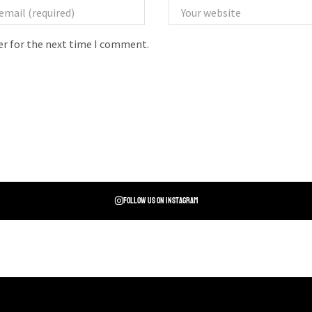
er for the next time I comment.
Follow us on instagram