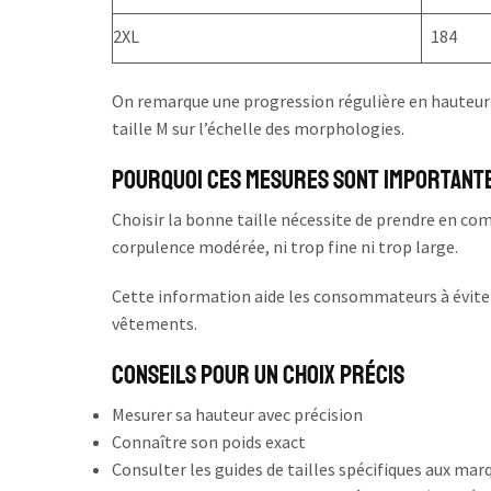
2XL
184
On remarque une progression régulière en hauteur 
taille M sur l’échelle des morphologies.
Pourquoi ces mesures sont importante
Choisir la bonne taille nécessite de prendre en compt
corpulence modérée, ni trop fine ni trop large.
Cette information aide les consommateurs à éviter l
vêtements.
Conseils pour un choix précis
Mesurer sa hauteur avec précision
Connaître son poids exact
Consulter les guides de tailles spécifiques aux mar