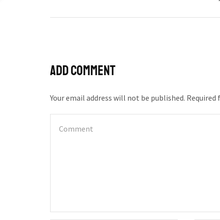
Add comment
Your email address will not be published. Required 