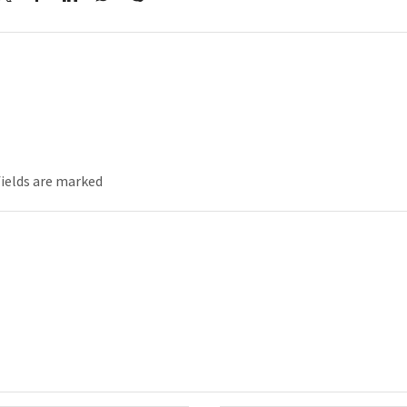
fields are marked