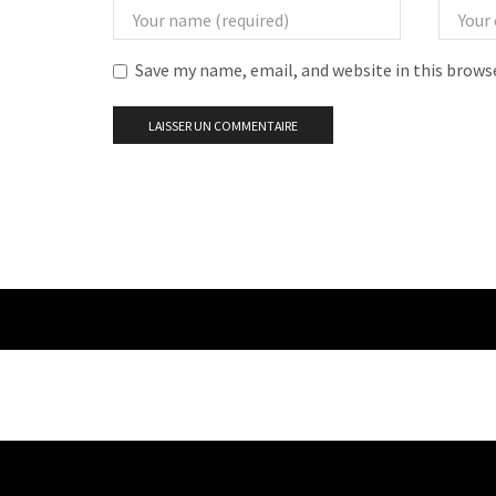
Save my name, email, and website in this brows