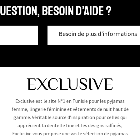
uestion, Besoin d’aide ?
Besoin de plus d’informations
Exclusive est le site N°1 en Tunisie pour les pyjamas
femme, lingerie féminine et vêtements de nuit haut de
gamme. Véritable source d’inspiration pour celles qui
apprécient la dentelle fine et les designs raffinés,
Exclusive vous propose une vaste sélection de pyjamas