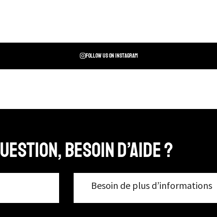
Follow us on instagram
uestion, Besoin d’aide ?
Besoin de plus d’informations