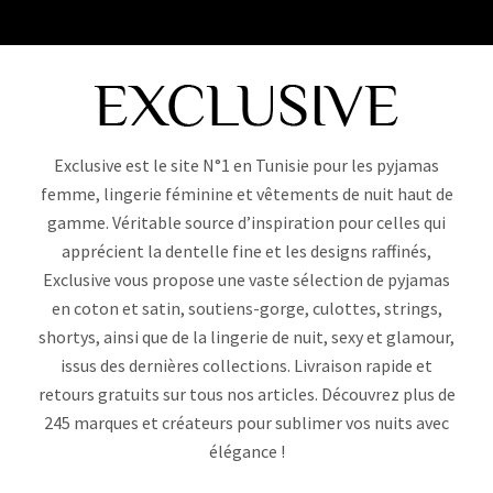
Exclusive est le site N°1 en Tunisie pour les pyjamas
femme, lingerie féminine et vêtements de nuit haut de
gamme. Véritable source d’inspiration pour celles qui
apprécient la dentelle fine et les designs raffinés,
Exclusive vous propose une vaste sélection de pyjamas
en coton et satin, soutiens-gorge, culottes, strings,
shortys, ainsi que de la lingerie de nuit, sexy et glamour,
issus des dernières collections. Livraison rapide et
retours gratuits sur tous nos articles. Découvrez plus de
245 marques et créateurs pour sublimer vos nuits avec
élégance !