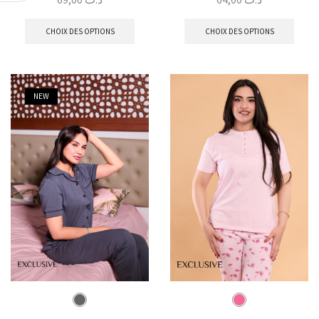
CHOIX DES OPTIONS
CHOIX DES OPTIONS
NEW