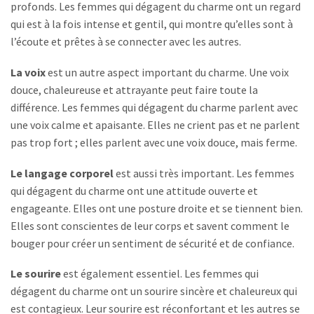
profonds. Les femmes qui dégagent du charme ont un regard
qui est à la fois intense et gentil, qui montre qu’elles sont à
l’écoute et prêtes à se connecter avec les autres.
La voix
est un autre aspect important du charme. Une voix
douce, chaleureuse et attrayante peut faire toute la
différence. Les femmes qui dégagent du charme parlent avec
une voix calme et apaisante. Elles ne crient pas et ne parlent
pas trop fort ; elles parlent avec une voix douce, mais ferme.
Le langage corporel
est aussi très important. Les femmes
qui dégagent du charme ont une attitude ouverte et
engageante. Elles ont une posture droite et se tiennent bien.
Elles sont conscientes de leur corps et savent comment le
bouger pour créer un sentiment de sécurité et de confiance.
Le sourire
est également essentiel. Les femmes qui
dégagent du charme ont un sourire sincère et chaleureux qui
est contagieux. Leur sourire est réconfortant et les autres se