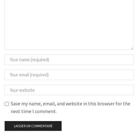
Save my name, email, and website in this browser for the
next time I comment.