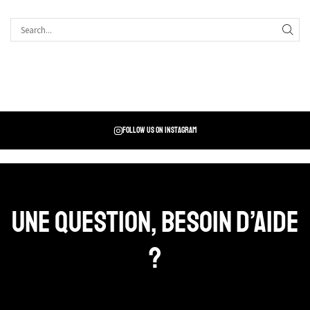
Follow us on instagram
Une question, Besoin d’aide
?