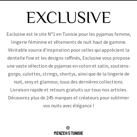
Exclusive est le site N°1 en Tunisie pour les pyjamas femme,
lingerie féminine et vêtements de nuit haut de gamme.
Véritable source d’inspiration pour celles qui apprécient la
dentelle fine et les designs raffinés, Exclusive vous propose
une vaste sélection de pyjamas en coton et satin, soutiens-
gorge, culottes, strings, shortys, ainsi que de la lingerie de
nuit, sexy et glamour, issus des dernières collections.
Livraison rapide et retours gratuits sur tous nos articles.
Découvrez plus de 245 marques et créateurs pour sublimer
vos nuits avec élégance !
Menzeh 5 TUNISIE