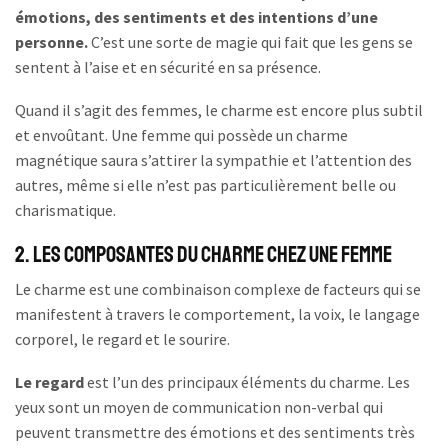
émotions, des sentiments et des intentions d’une
personne.
C’est une sorte de magie qui fait que les gens se
sentent à l’aise et en sécurité en sa présence.
Quand il s’agit des femmes, le charme est encore plus subtil
et envoûtant. Une femme qui possède un charme
magnétique saura s’attirer la sympathie et l’attention des
autres, même si elle n’est pas particulièrement belle ou
charismatique.
2. Les composantes du charme chez une femme
Le charme est une combinaison complexe de facteurs qui se
manifestent à travers le comportement, la voix, le langage
corporel, le regard et le sourire.
Le regard
est l’un des principaux éléments du charme. Les
yeux sont un moyen de communication non-verbal qui
peuvent transmettre des émotions et des sentiments très