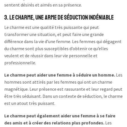
sentent désirés et aimés en sa présence.
3. Le charme, une arme de séduction indéniable
Le charme est une qualité très puissante qui peut
transformer une situation, et peut faire une grande
différence dans la vie d’une femme. Les femmes qui dégagent
du charme sont plus susceptibles d’obtenir ce qu’elles
veulent et de réussir dans leur vie personnelle et
professionnelle.
Le charme peut aider une femme à séduire un homme.
Les
hommes sont attirés par les femmes qui ont un charme
magnétique. Leur présence est rassurante et leur regard peut
être très séduisant. Dans un contexte de séduction, le charme
est un atout très puissant.
Le charme peut également aider une femme à se faire
des amis et à créer des relations plus profondes.
Les