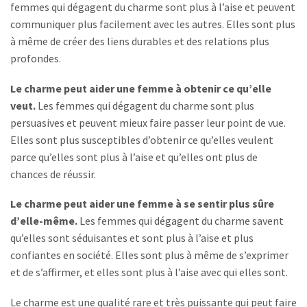
femmes qui dégagent du charme sont plus à l’aise et peuvent
communiquer plus facilement avec les autres. Elles sont plus
à même de créer des liens durables et des relations plus
profondes.
Le charme peut aider une femme à obtenir ce qu’elle
veut.
Les femmes qui dégagent du charme sont plus
persuasives et peuvent mieux faire passer leur point de vue.
Elles sont plus susceptibles d’obtenir ce qu’elles veulent
parce qu’elles sont plus à l’aise et qu’elles ont plus de
chances de réussir.
Le charme peut aider une femme à se sentir plus sûre
d’elle-même.
Les femmes qui dégagent du charme savent
qu’elles sont séduisantes et sont plus à l’aise et plus
confiantes en société. Elles sont plus à même de s’exprimer
et de s’affirmer, et elles sont plus à l’aise avec qui elles sont.
Le charme est une qualité rare et très puissante qui peut faire