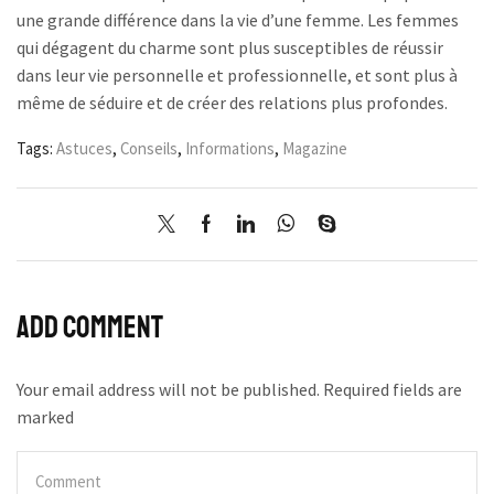
une grande différence dans la vie d’une femme. Les femmes
qui dégagent du charme sont plus susceptibles de réussir
dans leur vie personnelle et professionnelle, et sont plus à
même de séduire et de créer des relations plus profondes.
Tags:
Astuces
,
Conseils
,
Informations
,
Magazine
Add comment
Your email address will not be published. Required fields are
marked