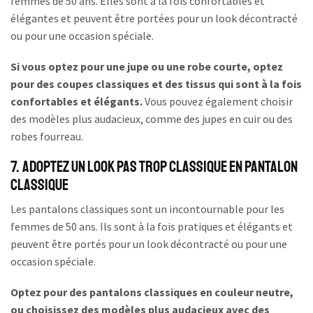
femmes de 50 ans. Elles sont à la fois confortables et
élégantes et peuvent être portées pour un look décontracté
ou pour une occasion spéciale.
Si vous optez pour une jupe ou une robe courte, optez
pour des coupes classiques et des tissus qui sont à la fois
confortables et élégants.
Vous pouvez également choisir
des modèles plus audacieux, comme des jupes en cuir ou des
robes fourreau.
7. Adoptez un look pas trop classique en pantalon
classique
Les pantalons classiques sont un incontournable pour les
femmes de 50 ans. Ils sont à la fois pratiques et élégants et
peuvent être portés pour un look décontracté ou pour une
occasion spéciale.
Optez pour des pantalons classiques en couleur neutre,
ou choisissez des modèles plus audacieux avec des