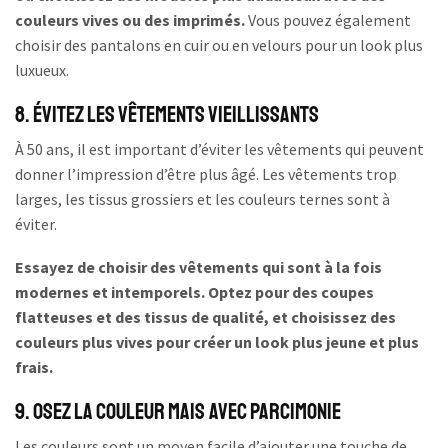
couleurs vives ou des imprimés.
Vous pouvez également
choisir des pantalons en cuir ou en velours pour un look plus
luxueux.
8. Évitez les vêtements vieillissants
À 50 ans, il est important d’éviter les vêtements qui peuvent
donner l’impression d’être plus âgé. Les vêtements trop
larges, les tissus grossiers et les couleurs ternes sont à
éviter.
Essayez de choisir des vêtements qui sont à la fois
modernes et intemporels. Optez pour des coupes
flatteuses et des tissus de qualité, et choisissez des
couleurs plus vives pour créer un look plus jeune et plus
frais.
9. Osez la couleur mais avec parcimonie
Les couleurs sont un moyen facile d’ajouter une touche de