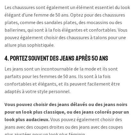
Les chaussures sont également un élément essentiel du look
élégant d’une femme de 50 ans. Optez pour des chaussures
plates, comme des sandales plates, des mocassins ou des
ballerines, qui sont à la fois élégantes et confortables. Vous
pouvez également choisir des chaussures à talons pour une
allure plus sophistiquée.
4. Portez souvent des jeans après 50 ans
Les jeans sont un incontournable de la mode et ils sont
parfaits pour les femmes de 50 ans. Ils sont à la fois
confortables et élégants, et ils peuvent facilement être
adaptés à votre style personnel.
Vous pouvez choisir des jeans délavés ou des jeans noirs
pour un look plus classique, ou des jeans colorés pour un
look plus audacieux.
Vous pouvez également choisir des
jeans avec des coupes droites ou des jeans avec des coupes
plus ajustées pour un look plus féminin.