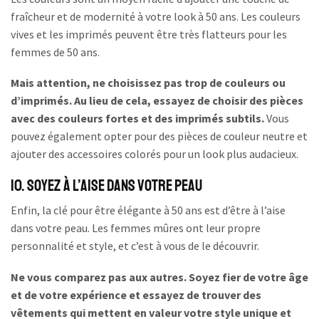
fraîcheur et de modernité à votre look à 50 ans. Les couleurs
vives et les imprimés peuvent être très flatteurs pour les
femmes de 50 ans.
Mais attention, ne choisissez pas trop de couleurs ou
d’imprimés. Au lieu de cela, essayez de choisir des pièces
avec des couleurs fortes et des imprimés subtils.
Vous
pouvez également opter pour des pièces de couleur neutre et
ajouter des accessoires colorés pour un look plus audacieux.
10. Soyez à l’aise dans votre peau
Enfin, la clé pour être élégante à 50 ans est d’être à l’aise
dans votre peau. Les femmes mûres ont leur propre
personnalité et style, et c’est à vous de le découvrir.
Ne vous comparez pas aux autres. Soyez fier de votre âge
et de votre expérience et essayez de trouver des
vêtements qui mettent en valeur votre style unique et