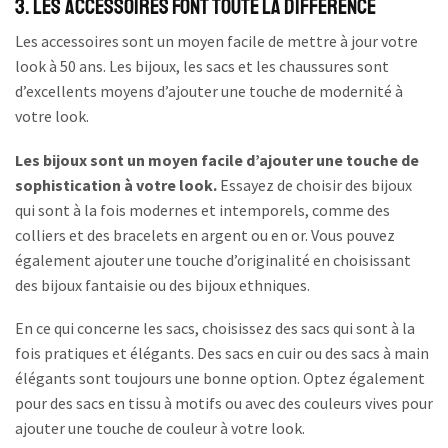
3. Les accessoires font toute la différence
Les accessoires sont un moyen facile de mettre à jour votre
look à 50 ans. Les bijoux, les sacs et les chaussures sont
d’excellents moyens d’ajouter une touche de modernité à
votre look.
Les bijoux sont un moyen facile d’ajouter une touche de
sophistication à votre look.
Essayez de choisir des bijoux
qui sont à la fois modernes et intemporels, comme des
colliers et des bracelets en argent ou en or. Vous pouvez
également ajouter une touche d’originalité en choisissant
des bijoux fantaisie ou des bijoux ethniques.
En ce qui concerne les sacs, choisissez des sacs qui sont à la
fois pratiques et élégants. Des sacs en cuir ou des sacs à main
élégants sont toujours une bonne option. Optez également
pour des sacs en tissu à motifs ou avec des couleurs vives pour
ajouter une touche de couleur à votre look.