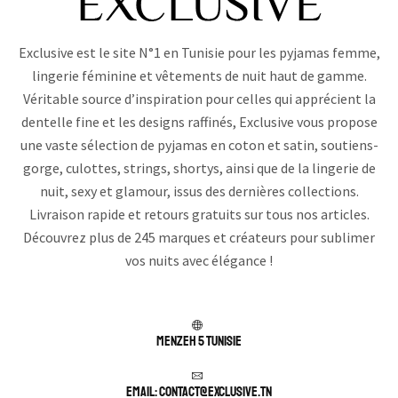
Exclusive est le site N°1 en Tunisie pour les pyjamas femme,
lingerie féminine et vêtements de nuit haut de gamme.
Véritable source d’inspiration pour celles qui apprécient la
dentelle fine et les designs raffinés, Exclusive vous propose
une vaste sélection de pyjamas en coton et satin, soutiens-
gorge, culottes, strings, shortys, ainsi que de la lingerie de
nuit, sexy et glamour, issus des dernières collections.
Livraison rapide et retours gratuits sur tous nos articles.
Découvrez plus de 245 marques et créateurs pour sublimer
vos nuits avec élégance !
Menzeh 5 TUNISIE
Email: contact@exclusive.tn