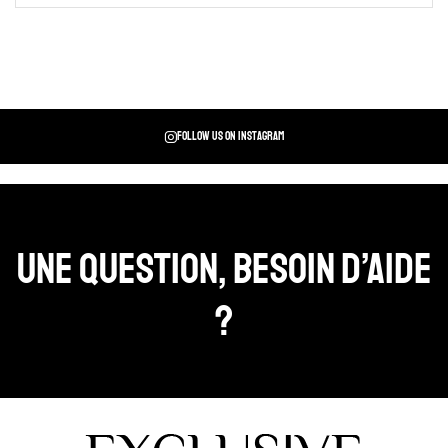
Follow us on instagram
Une question, Besoin d’aide
?