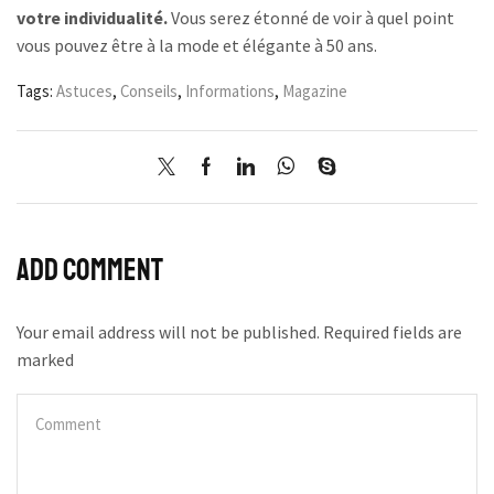
votre individualité.
Vous serez étonné de voir à quel point
vous pouvez être à la mode et élégante à 50 ans.
Tags:
Astuces
,
Conseils
,
Informations
,
Magazine
Add comment
Your email address will not be published. Required fields are
marked