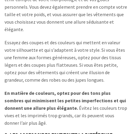
personnels. Vous devez également prendre en compte votre
taille et votre poids, et vous assurer que les vêtements que
vous choisissez vous donnent une allure séduisante et
élégante.
Essayez des coupes et des couleurs qui mettent en valeur
votre silhouette et qui s’adaptent à votre style. Si vous êtes
une femme aux formes généreuses, optez pour des tissus
légers et des coupes plus flatteuses. Si vous êtes petite,
optez pour des vêtements qui créent une illusion de
grandeur, comme des robes ou des jupes longues.
En matière de couleurs, optez pour des tons plus
sombres qui minimisent les petites imperfections et qui
donnent une allure plus élégante.
Évitez les couleurs trop
vives et les imprimés trop grands, car ils peuvent vous
donner l’air plus âgé.