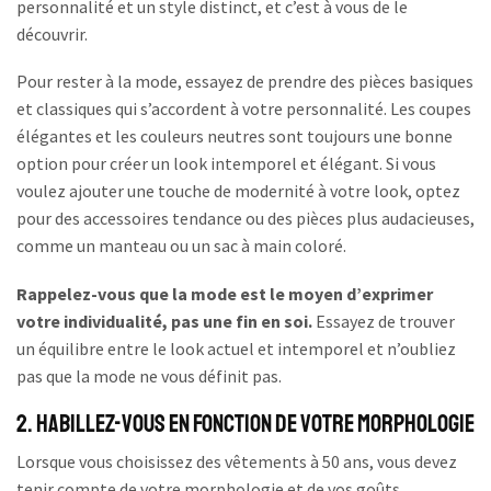
personnalité et un style distinct, et c’est à vous de le
découvrir.
Pour rester à la mode, essayez de prendre des pièces basiques
et classiques qui s’accordent à votre personnalité. Les coupes
élégantes et les couleurs neutres sont toujours une bonne
option pour créer un look intemporel et élégant. Si vous
voulez ajouter une touche de modernité à votre look, optez
pour des accessoires tendance ou des pièces plus audacieuses,
comme un manteau ou un sac à main coloré.
Rappelez-vous que la mode est le moyen d’exprimer
votre individualité, pas une fin en soi.
Essayez de trouver
un équilibre entre le look actuel et intemporel et n’oubliez
pas que la mode ne vous définit pas.
2. Habillez-vous en fonction de votre morphologie
Lorsque vous choisissez des vêtements à 50 ans, vous devez
tenir compte de votre morphologie et de vos goûts