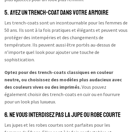
5. Ayez un trench-coat dans votre armoire
Les trench-coats sont un incontournable pour les femmes de
50 ans. Ils sont à la fois pratiques et élégants et peuvent vous
protéger des intempéries et des changements de
température. Ils peuvent aussi être portés au-dessus de
n’importe quel look pour ajouter une touche de
sophistication.
Optez pour des trench-coats classiques en couleur
neutre, ou choisissez des modèles plus audacieux avec
des couleurs vives ou des imprimés.
Vous pouvez
également choisir des trench-coats en cuir ou en fourrure
pour un look plus luxueux.
6. Ne vous interdisez pas la jupe ou robe courte
Les jupes et les robes courtes sont parfaites pour les