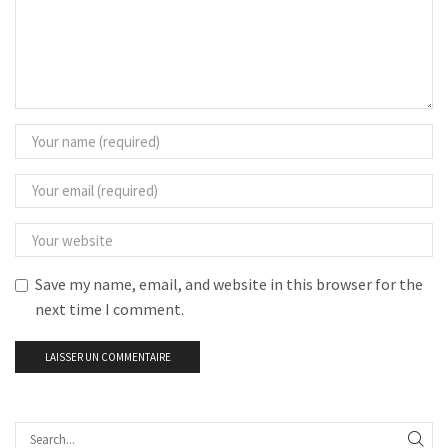
Save my name, email, and website in this browser for the
next time I comment.